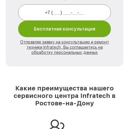
Бесплатная консультация
Отправляя заявку на консультацию и ремонт
техники Infratech, Вы соглашаетесь на
обработку персональных данных
Какие преимущества нашего
сервисного центра Infratech в
Ростове-на-Дону