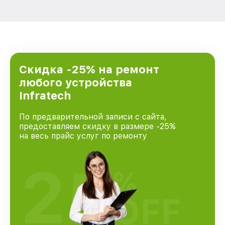
Скидка -25% на ремонт
любого устройства
Infratech
По предварительной записи с сайта,
предоставляем скидку в размере -25%
на весь прайс услуг по ремонту
25
%
OFF