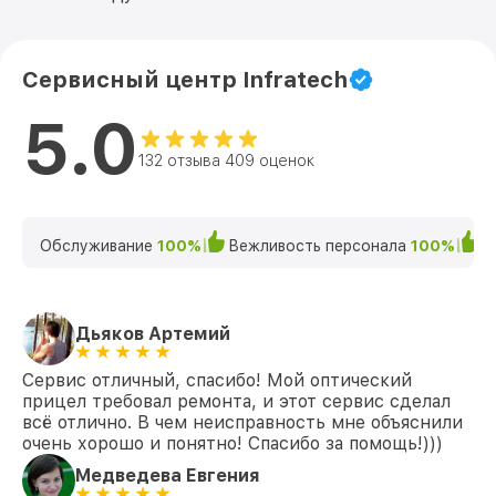
Сервисный центр Infratech
5.0
132 отзыва 409 оценок
Обслуживание
100%
Вежливость персонала
100%
К
Дьяков Артемий
Сервис отличный, спасибо! Мой оптический
прицел требовал ремонта, и этот сервис сделал
всё отлично. В чем неисправность мне объяснили
очень хорошо и понятно! Спасибо за помощь!)))
Медведева Евгения