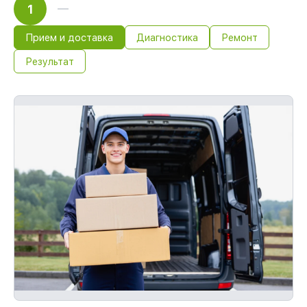
1
Прием и доставка
Диагностика
Ремонт
Результат