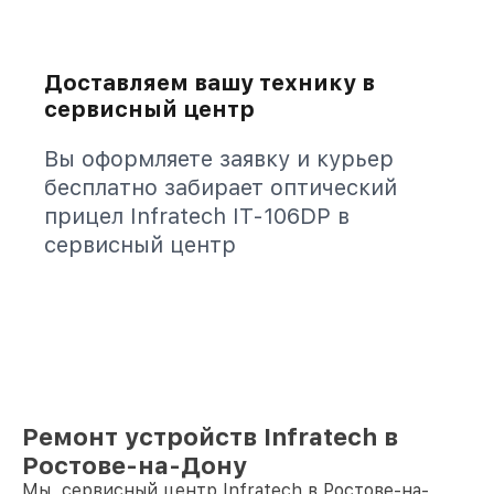
Доставляем вашу технику в
сервисный центр
Вы оформляете заявку и курьер
бесплатно забирает оптический
прицел Infratech IT-106DP в
сервисный центр
Ремонт устройств Infratech в
Ростове-на-Дону
Мы, сервисный центр Infratech в Ростове-на-