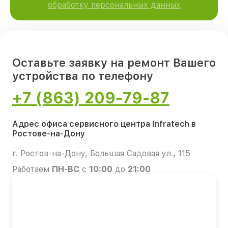
обработку персональных данных
Оставьте заявку на ремонт Вашего
устройства по телефону
+7 (863) 209-79-87
Адрес офиса сервисного центра Infratech в
Ростове-на-Дону
г. Ростов-на-Дону, Большая Садовая ул., 115
Работаем
ПН-ВС
с
10:00
до
21:00