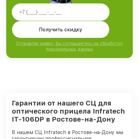
Получить скидку
Отправляя заявку, Вы соглашаетесь на обработку
персональных данных
Гарантии от нашего СЦ для
оптического прицела Infratech
IT-106DP в Ростове-на-Дону
В нашем СЦ Infratech в Ростове-на-Дону мы
гарантируем профессиональное