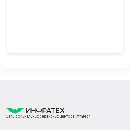
Сеть официальных сервисных центров Infratech