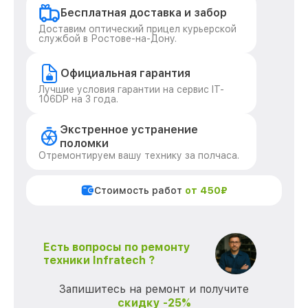
Бесплатная доставка и забор
Доставим оптический прицел курьерской
службой в Ростове-на-Дону.
Официальная гарантия
Лучшие условия гарантии на сервис IT-
106DP на 3 года.
Экстренное устранение
поломки
Отремонтируем вашу технику за полчаса.
Стоимость работ
от 450₽
Есть вопросы по ремонту
техники Infratech ?
Запишитесь на ремонт и получите
скидку -25%