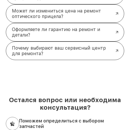
Может ли измениться цена на ремонт
оптического прицела?
Оформляете ли гарантию на ремонт и
детали?
Почему выбирают ваш сервисный центр
для ремонта?
Остался вопрос или необходима
консультация?
Поможем определиться с выбором
запчастей