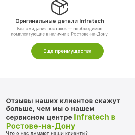
Оригинальные детали Infratech
Без ожидания поставок — необходимые
комплектующие в наличии в Ростове-на-Дону
Еще преимущества
Отзывы наших клиентов скажут
больше, чем мы о нашем
Infratech в
сервисном центре
Ростове-на-Дону
Что о нас думают наши клиенты?