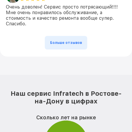
Очень доволен! Сервис просто потрясающий!!!!
Мне очень понравилось обслуживание, а
стоимость и качество ремонта вообще супер.
Спасибо.
Больше отзывов
Наш сервис Infratech в Ростове-
на-Дону в цифрах
Сколько лет на рынке