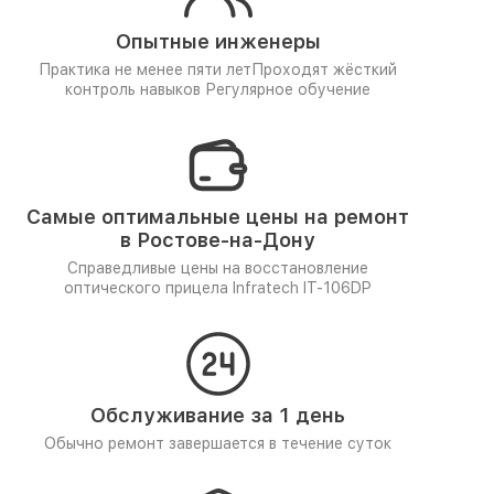
Опытные инженеры
Практика не менее пяти лет
Проходят жёсткий
контроль навыков
Регулярное обучение
Самые оптимальные цены на ремонт
в Ростове-на-Дону
Справедливые цены на восстановление
оптического прицела Infratech IT-106DP
Обслуживание за 1 день
Обычно ремонт завершается в течение суток