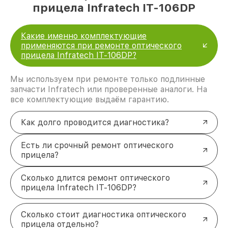
прицела Infratech IT-106DP
Какие именно комплектующие
применяются при ремонте оптического
прицела Infratech IT-106DP?
Мы используем при ремонте только подлинные
запчасти Infratech или проверенные аналоги. На
все комплектующие выдаём гарантию.
Как долго проводится диагностика?
Есть ли срочный ремонт оптического
прицела?
Сколько длится ремонт оптического
прицела Infratech IT-106DP?
Сколько стоит диагностика оптического
прицела отдельно?