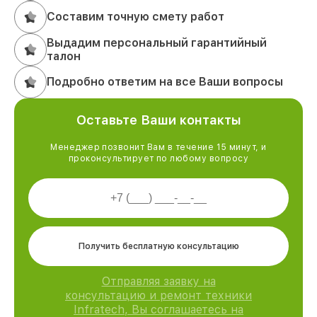
Составим точную смету работ
Выдадим персональный гарантийный
талон
Подробно ответим на все Ваши вопросы
Оставьте Ваши контакты
Менеджер позвонит Вам в течение 15 минут, и
проконсультирует по любому вопросу
Получить бесплатную консультацию
Отправляя заявку на
консультацию и ремонт техники
Infratech, Вы соглашаетесь на