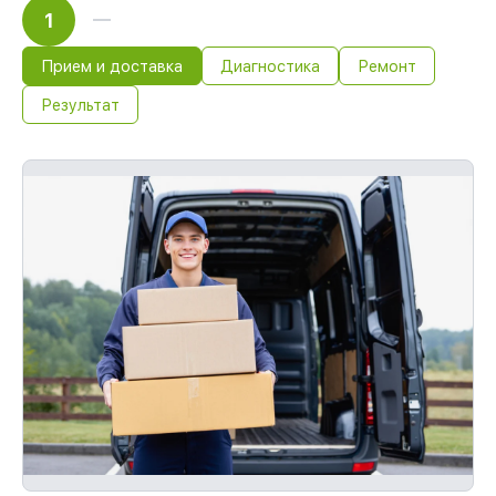
1
Прием и доставка
Диагностика
Ремонт
Результат