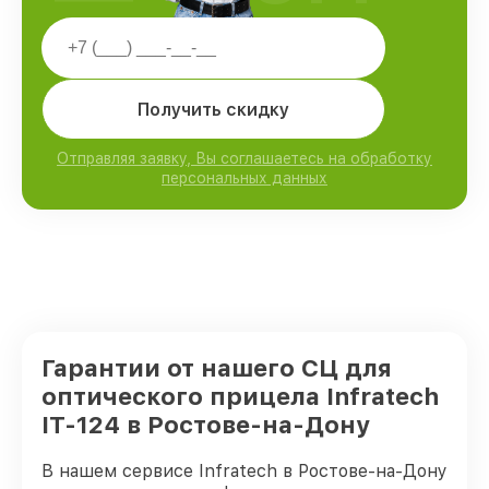
Получить скидку
Отправляя заявку, Вы соглашаетесь на обработку
персональных данных
Гарантии от нашего СЦ для
оптического прицела Infratech
IT-124 в Ростове-на-Дону
В нашем сервисе Infratech в Ростове-на-Дону