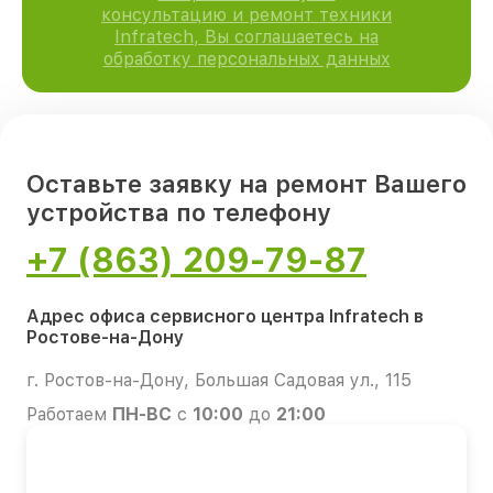
консультацию и ремонт техники
Infratech, Вы соглашаетесь на
обработку персональных данных
Оставьте заявку на ремонт Вашего
устройства по телефону
+7 (863) 209-79-87
Адрес офиса сервисного центра Infratech в
Ростове-на-Дону
г. Ростов-на-Дону, Большая Садовая ул., 115
Работаем
ПН-ВС
с
10:00
до
21:00