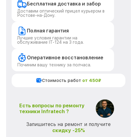
Бесплатная доставка и забор
Доставим оптический прицел курьером в
Ростове-на-Дону.
Полная гарантия
Лучшие условия гарантии на
обслуживание IT-124 на 3 года.
Оперативное восстановление
Починим вашу технику за полчаса.
Стоимость работ
от 450₽
Есть вопросы по ремонту
техники Infratech ?
Запишитесь на ремонт и получите
скидку -25%