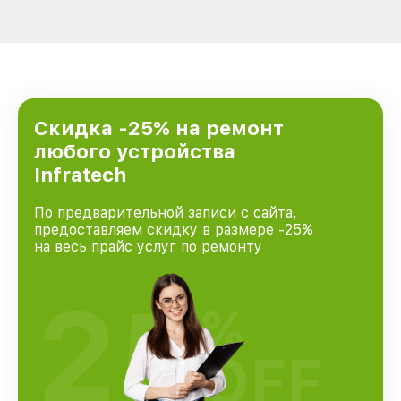
Скидка -25% на ремонт
любого устройства
Infratech
По предварительной записи с сайта,
предоставляем скидку в размере -25%
на весь прайс услуг по ремонту
25
%
OFF