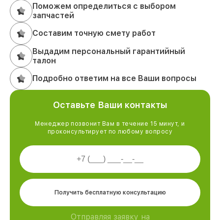
Поможем определиться с выбором
запчастей
Составим точную смету работ
Выдадим персональный гарантийный
талон
Подробно ответим на все Ваши вопросы
Оставьте Ваши контакты
Менеджер позвонит Вам в течение 15 минут, и
проконсультирует по любому вопросу
Получить бесплатную консультацию
Отправляя заявку на