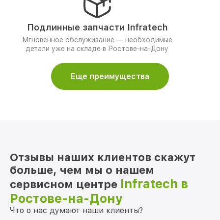
Подлинные запчасти Infratech
Мгновенное обслуживание — необходимые
детали уже на складе в Ростове-на-Дону
Еще преимущества
Отзывы наших клиентов скажут
больше, чем мы о нашем
Infratech в
сервисном центре
Ростове-на-Дону
Что о нас думают наши клиенты?