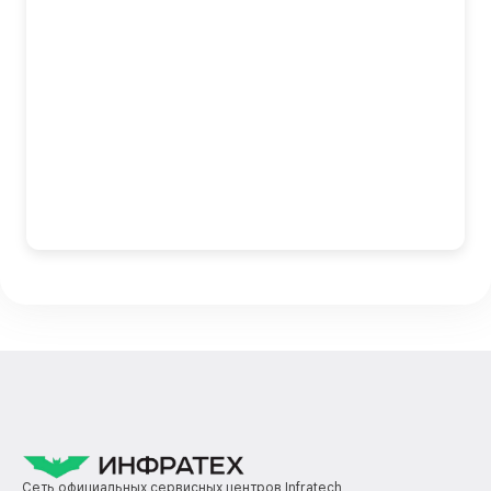
Сеть официальных сервисных центров Infratech