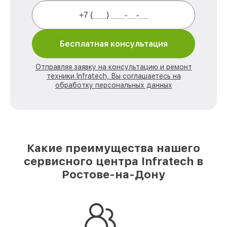
Бесплатная консультация
Отправляя заявку на консультацию и ремонт
техники Infratech, Вы соглашаетесь на
обработку персональных данных
Какие преимущества нашего
сервисного центра Infratech в
Ростове-на-Дону