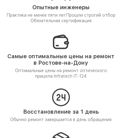
Опытные инженеры
Практика не менее пяти лет
Прошли строгий отбор
Обязательная сертификация
Самые оптимальные цены на ремонт
в Ростове-на-Дону
Оптимальные цены на ремонт оптического
прицела Infratech IT-124
Восстановление за 1 день
Обычно ремонт завершается в день обращения