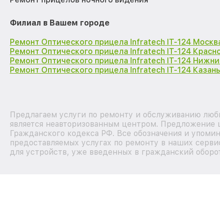
Филиал в Вашем городе
Ремонт Оптического прицела Infratech IT-124 Москв
Ремонт Оптического прицела Infratech IT-124 Красн
Ремонт Оптического прицела Infratech IT-124 Нижн
Ремонт Оптического прицела Infratech IT-124 Казань
Предлагаем услуги по ремонту и обслуживанию любы
является неавторизованным центром. Предложение ц
Гражданского кодекса РФ. Все обозначения и упоми
предоставляемых услугах по ремонту в наших серви
для устройств, уже введенных в гражданский оборот