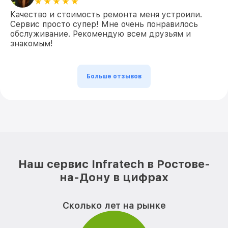
Качество и стоимость ремонта меня устроили.
Сервис просто супер! Мне очень понравилось
обслуживание. Рекомендую всем друзьям и
знакомым!
Больше отзывов
Наш сервис Infratech в Ростове-
на-Дону в цифрах
Сколько лет на рынке