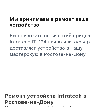
Мы принимаем в ремонт ваше
устройство
Вы привозите оптический прицел
Infratech IT-124 лично или курьер
доставляет устройство в нашу
мастерскую в Ростове-на-Дону
Ремонт устройств Infratech в
Ростове-на-Дону