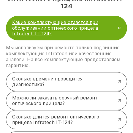
124
Какие комплектующие ставятся при
обслуживании оптического прицела
Infratech IT-124?
Мы используем при ремонте только подлинные
комплектующие Infratech или качественные
аналоги. На все комплектующие предоставляем
гарантию.
Сколько времени проводится
диагностика?
Можно ли заказать срочный ремонт
оптического прицела?
Сколько длится ремонт оптического
прицела Infratech IT-124?