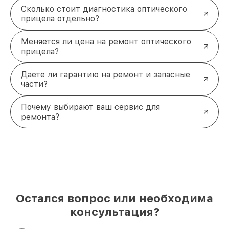
Сколько стоит диагностика оптического
прицела отдельно?
Меняется ли цена на ремонт оптического
прицела?
Даете ли гарантию на ремонт и запасные
части?
Почему выбирают ваш сервис для
ремонта?
Остался вопрос или необходима
консультация?