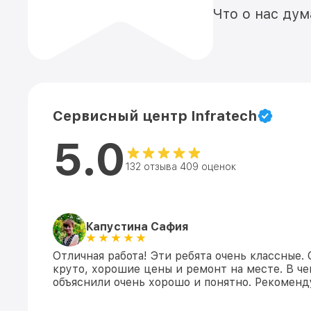
Что о нас ду
Сервисный центр Infratech
5.0
132 отзыва 409 оценок
Капустина Сафия
Отличная работа! Эти ребята очень классные.
круто, хорошие цены и ремонт на месте. В ч
объяснили очень хорошо и понятно. Рекомен