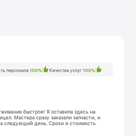
ть персонала
100%
Качества услуг
100%
уживание быстрое! Я оставила здесь на
цел. Мастера сразу заказали запчасти, и
на следующий день. Сроки и стоимость