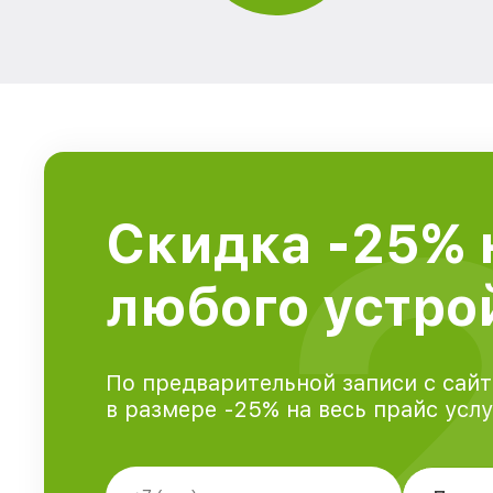
Скидка -25% 
любого устрой
По предварительной записи с сайт
в размере -25% на весь прайс усл