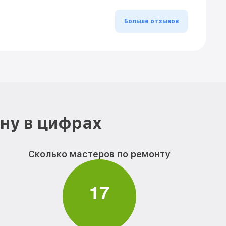
Больше отзывов
ону в цифрах
Сколько мастеров по ремонту
1
7