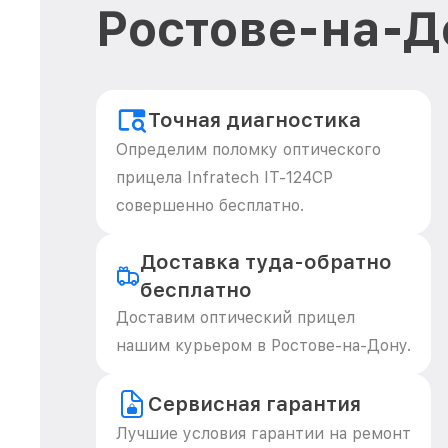
Ростове-на-Д
Точная диагностика
Определим поломку оптического
прицела Infratech IT-124CP
совершенно бесплатно.
Доставка туда-обратно
бесплатно
Доставим оптический прицел
нашим курьером в Ростове-на-Дону.
Сервисная гарантия
Лучшие условия гарантии на ремонт