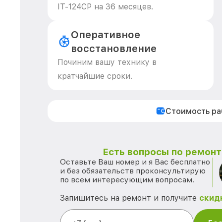
IT-124CP на 36 месяцев.
Оперативное
восстановление
Починим вашу технику в
кратчайшие сроки.
Стоимость р
Есть вопросы по ремонту
Оставьте Ваш номер и я Вас бесплатно
и без обязательств проконсультирую
по всем интересующим вопросам.
Запишитесь на ремонт и получите
скид