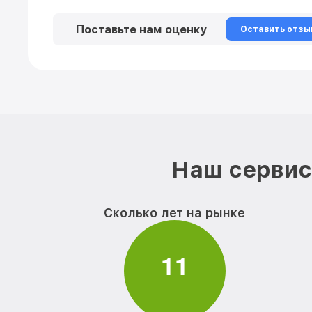
Поставьте нам оценку
Оставить отзы
Наш сервис 
Сколько лет на рынке
1
1