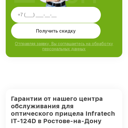
Получить скидку
Отправляя заявку, Вы соглашаетесь на обработку
персональных данных
Гарантии от нашего центра
обслуживания для
оптического прицела Infratech
IT-124D в Ростове-на-Дону