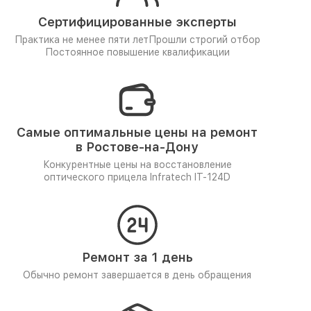
Сертифицированные эксперты
Практика не менее пяти лет
Прошли строгий отбор
Постоянное повышение квалификации
Самые оптимальные цены на ремонт
в Ростове-на-Дону
Конкурентные цены на восстановление
оптического прицела Infratech IT-124D
Ремонт за 1 день
Обычно ремонт завершается в день обращения