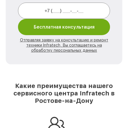
Бесплатная консультация
Отправляя заявку на консультацию и ремонт
техники Infratech, Вы соглашаетесь на
обработку персональных данных
Какие преимущества нашего
сервисного центра Infratech в
Ростове-на-Дону