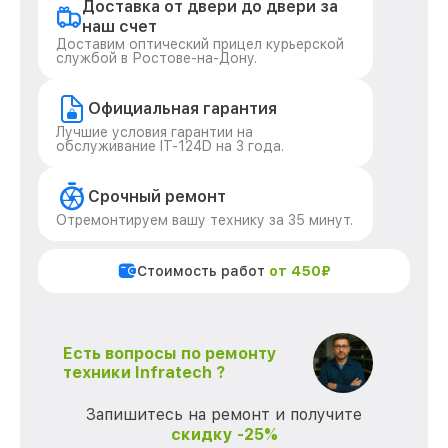
Доставка от двери до двери за
наш счет
Доставим оптический прицел курьерской
службой в Ростове-на-Дону.
Официальная гарантия
Лучшие условия гарантии на
обслуживание IT-124D на 3 года.
Срочный ремонт
Отремонтируем вашу технику за 35 минут.
Стоимость работ
от 450₽
Есть вопросы по ремонту
техники Infratech ?
Запишитесь на ремонт и получите
скидку -25%