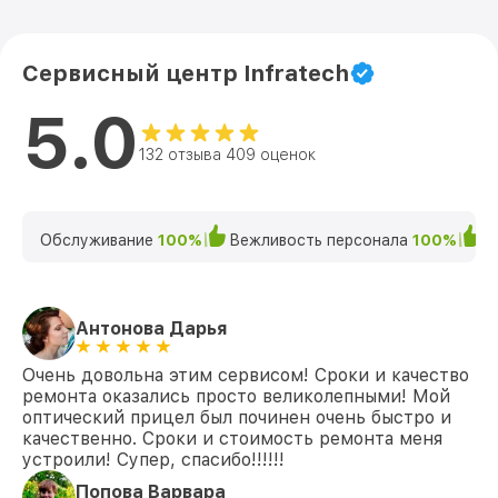
Сервисный центр Infratech
5.0
132 отзыва 409 оценок
Обслуживание
100%
Вежливость персонала
100%
К
Антонова Дарья
Очень довольна этим сервисом! Сроки и качество
ремонта оказались просто великолепными! Мой
оптический прицел был починен очень быстро и
качественно. Сроки и стоимость ремонта меня
устроили! Супер, спасибо!!!!!!
Попова Варвара