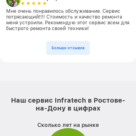
Мне очень понравилось обслуживание. Сервис
потрясающий!!!! Стоимость и качество ремонта
меня устроили. Рекомендую этот сервис всем для
быстрого ремонта своей техники!
Больше отзывов
Наш сервис Infratech в Ростове-
на-Дону в цифрах
Сколько лет на рынке