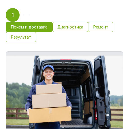
1
Прием и доставка
Диагностика
Ремонт
Результат