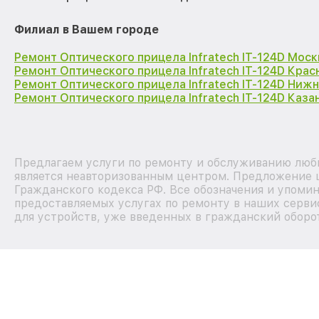
Филиал в Вашем городе
Ремонт Оптического прицела Infratech IT-124D Моск
Ремонт Оптического прицела Infratech IT-124D Кра
Ремонт Оптического прицела Infratech IT-124D Ниж
Ремонт Оптического прицела Infratech IT-124D Каза
Предлагаем услуги по ремонту и обслуживанию любы
является неавторизованным центром. Предложение ц
Гражданского кодекса РФ. Все обозначения и упоми
предоставляемых услугах по ремонту в наших серви
для устройств, уже введенных в гражданский оборот