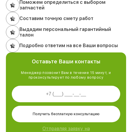
Поможем определиться с выбором
запчастей
Составим точную смету работ
Выдадим персональный гарантийный
талон
Подробно ответим на все Ваши вопросы
Оставьте Ваши контакты
Менеджер позвонит Вам в течение 15 минут, и
проконсультирует по любому вопросу
Получить бесплатную консультацию
Отправляя заявку на