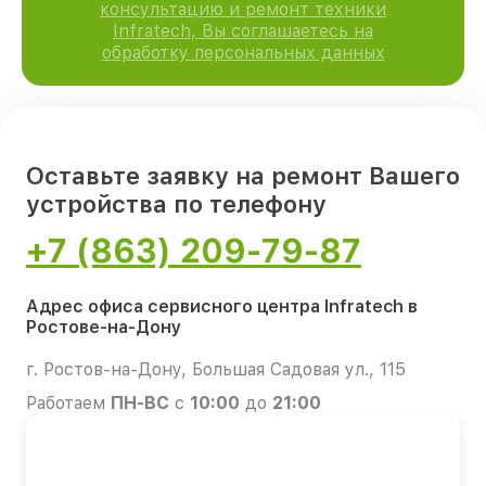
консультацию и ремонт техники
Infratech, Вы соглашаетесь на
обработку персональных данных
Оставьте заявку на ремонт Вашего
устройства по телефону
+7 (863) 209-79-87
Адрес офиса сервисного центра Infratech в
Ростове-на-Дону
г. Ростов-на-Дону, Большая Садовая ул., 115
Работаем
ПН-ВС
с
10:00
до
21:00