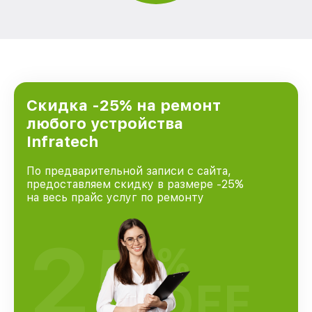
Скидка -25% на ремонт
любого устройства
Infratech
По предварительной записи с сайта,
предоставляем скидку в размере -25%
на весь прайс услуг по ремонту
25
%
OFF