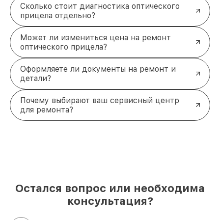
Сколько стоит диагностика оптического
прицела отдельно?
Может ли измениться цена на ремонт
оптического прицела?
Оформляете ли документы на ремонт и
детали?
Почему выбирают ваш сервисный центр
для ремонта?
Остался вопрос или необходима
консультация?