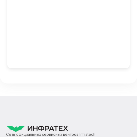
Сеть официальных сервисных центров Infratech