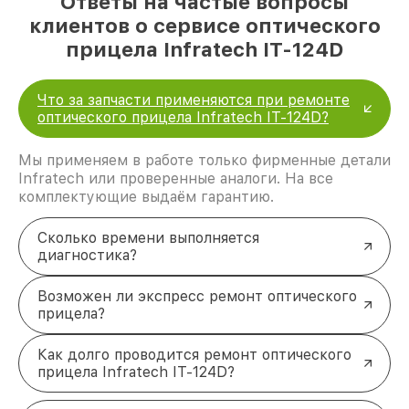
Ответы на частые вопросы
клиентов о сервисе оптического
прицела Infratech IT-124D
Что за запчасти применяются при ремонте
оптического прицела Infratech IT-124D?
Мы применяем в работе только фирменные детали
Infratech или проверенные аналоги. На все
комплектующие выдаём гарантию.
Сколько времени выполняется
диагностика?
Возможен ли экспресс ремонт оптического
прицела?
Как долго проводится ремонт оптического
прицела Infratech IT-124D?