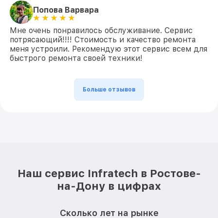
Попова Варвара
Мне очень понравилось обслуживание. Сервис
потрясающий!!!! Стоимость и качество ремонта
меня устроили. Рекомендую этот сервис всем для
быстрого ремонта своей техники!
Больше отзывов
Наш сервис Infratech в Ростове-
на-Дону в цифрах
Сколько лет на рынке