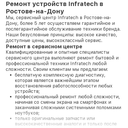
Ремонт устройств Infratech в
Ростове-на-Дону
Мы, сервисный центр Infratech в Ростове-на-
Дону, более 5 лет осуществляем гарантийное и
послегарантийное обслуживание техники бренда.
Наши безусловные принципы: высокое качество,
доступные цены, высококлассный сервис.
Ремонт в сервисном центре
Квалифицированные и опытные специалисты
сервисного центра выполняют ремонт бытовой и
профессиональной техники Infratech любой
сложности. Своим клиентам мы предлагаем:
бесплатную комплексную диагностику,
которая является важнейшим этапом
восстановления работоспособности любых
устройств;
профессиональный ремонт любой сложности,
начиная со смены экрана на смартфонах и
заканчивая сложными системными поломками
ноутбуков;
только оригинальные запчасти или
высококачественные аналоги и только после