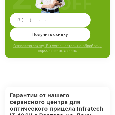
OFF
Получить скидку
Отправляя заявку, Вы соглашаетесь на обработку
персональных данных
Гарантии от нашего
сервисного центра для
оптического прицела Infratech