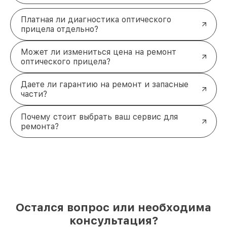
Платная ли диагностика оптического
прицела отдельно?
Может ли измениться цена на ремонт
оптического прицела?
Даете ли гарантию на ремонт и запасные
части?
Почему стоит выбрать ваш сервис для
ремонта?
Остался вопрос или необходима
консультация?