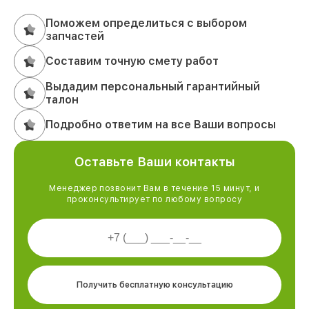
Поможем определиться с выбором
запчастей
Составим точную смету работ
Выдадим персональный гарантийный
талон
Подробно ответим на все Ваши вопросы
Оставьте Ваши контакты
Менеджер позвонит Вам в течение 15 минут, и
проконсультирует по любому вопросу
Получить бесплатную консультацию