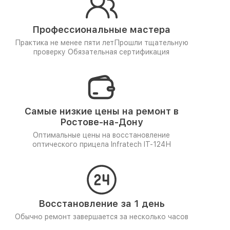
Профессиональные мастера
Практика не менее пяти лет
Прошли тщательную
проверку
Обязательная сертификация
Самые низкие цены на ремонт в
Ростове-на-Дону
Оптимальные цены на восстановление
оптического прицела Infratech IT-124Н
Восстановление за 1 день
Обычно ремонт завершается за несколько часов