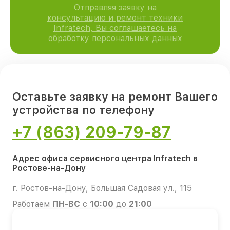
Отправляя заявку на
консультацию и ремонт техники
Infratech, Вы соглашаетесь на
обработку персональных данных
Оставьте заявку на ремонт Вашего
устройства по телефону
+7 (863) 209-79-87
Адрес офиса сервисного центра Infratech в
Ростове-на-Дону
г. Ростов-на-Дону, Большая Садовая ул., 115
Работаем
ПН-ВС
с
10:00
до
21:00