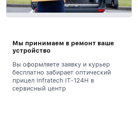
Мы принимаем в ремонт ваше
устройство
Вы оформляете заявку и курьер
бесплатно забирает оптический
прицел Infratech IT-124Н в
сервисный центр