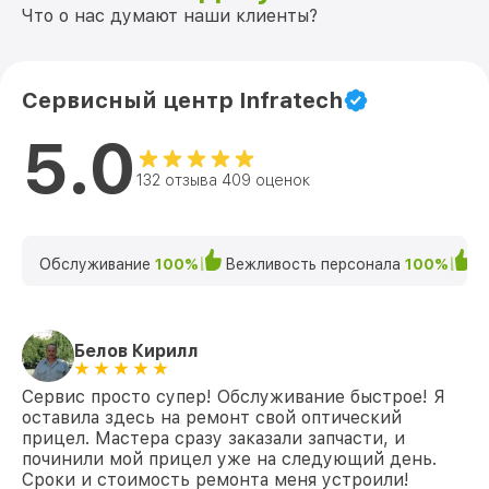
Что о нас думают наши клиенты?
Сервисный центр Infratech
5.0
132 отзыва 409 оценок
Обслуживание
100%
Вежливость персонала
100%
К
Белов Кирилл
Сервис просто супер! Обслуживание быстрое! Я
оставила здесь на ремонт свой оптический
прицел. Мастера сразу заказали запчасти, и
починили мой прицел уже на следующий день.
Сроки и стоимость ремонта меня устроили!