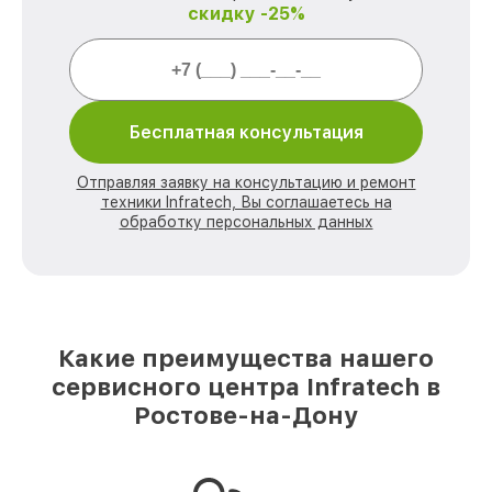
скидку -25%
Бесплатная консультация
Отправляя заявку на консультацию и ремонт
техники Infratech, Вы соглашаетесь на
обработку персональных данных
Какие преимущества нашего
сервисного центра Infratech в
Ростове-на-Дону