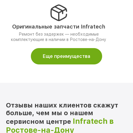
Оригинальные запчасти Infratech
Ремонт без задержек — необходимые
комплектующие в наличии в Ростове-на-Дону
Еще преимущества
Отзывы наших клиентов скажут
больше, чем мы о нашем
Infratech в
сервисном центре
Ростове-на-Дону