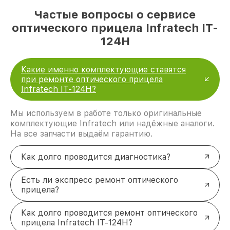
Частые вопросы о сервисе
оптического прицела Infratech IT-
124Н
Какие именно комплектующие ставятся
при ремонте оптического прицела
Infratech IT-124Н?
Мы используем в работе только оригинальные
комплектующие Infratech или надёжные аналоги.
На все запчасти выдаём гарантию.
Как долго проводится диагностика?
Есть ли экспресс ремонт оптического
прицела?
Как долго проводится ремонт оптического
прицела Infratech IT-124Н?