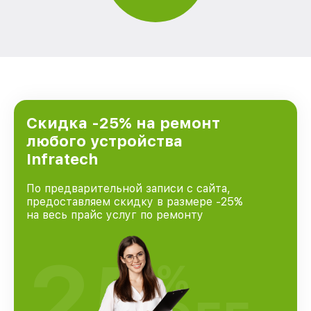
Скидка -25% на ремонт
любого устройства
Infratech
По предварительной записи с сайта,
предоставляем скидку в размере -25%
на весь прайс услуг по ремонту
25
%