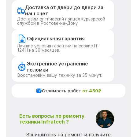
Доставка от двери до двери за
наш счет
Доставим оптический прицел курьерской
службой в Ростове-на-Дону.
Официальная гарантия
Лучшие условия гарантии на сервис IT-
124Н на 36 месяцев.
Экстренное устранение
поломки
Восстановим вашу технику за 35 минут.
Стоимость работ
от 450₽
Есть вопросы по ремонту
техники Infratech ?
Запишитесь на ремонт и получите