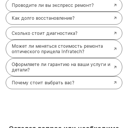
Проводите ли вы экспресс ремонт?
Как долго восстановление?
Сколько стоит диагностика?
Может ли меняться стоимость ремонта
оптического прицела Infratech?
Оформляете ли гарантию на ваши услуги и
детали?
Почему стоит выбрать вас?