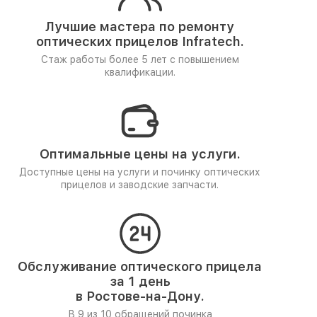
Лучшие мастера по ремонту
оптических прицелов Infratech.
Стаж работы более 5 лет
с повышением
квалификации.
Оптимальные цены на услуги.
Доступные цены на услуги и починку оптических
прицелов и заводские запчасти.
Обслуживание оптического прицела
за 1 день
в Ростове-на-Дону.
В 9 из 10 обращений починка