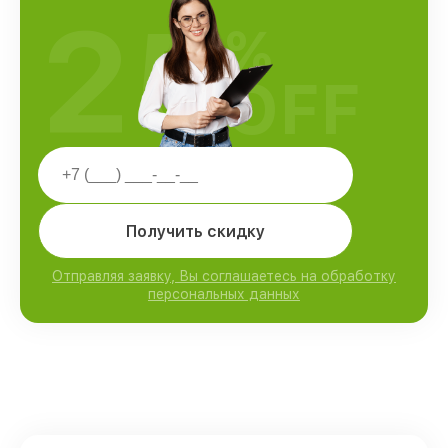
25
%
OFF
Получить скидку
Отправляя заявку, Вы соглашаетесь на обработку
персональных данных