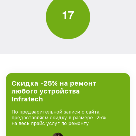
1
7
Скидка -25% на ремонт
любого устройства
Infratech
По предварительной записи с сайта,
предоставляем скидку в размере -25%
на весь прайс услуг по ремонту