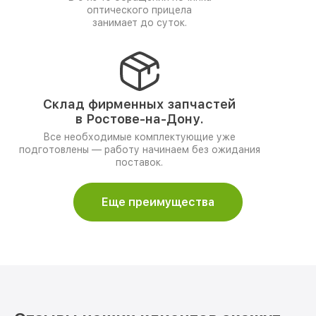
оптического прицела
занимает до суток.
Склад фирменных запчастей
в Ростове-на-Дону.
Все необходимые комплектующие уже
подготовлены — работу начинаем без ожидания
поставок.
Еще преимущества