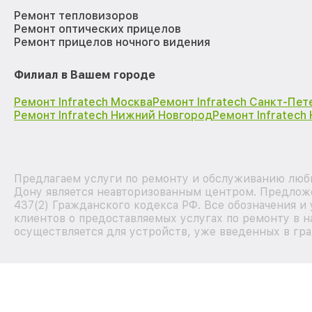
Ремонт тепловизоров
Ремонт оптических прицелов
Ремонт прицелов ночного видения
Филиал в Вашем городе
Ремонт Infratech Москва
Ремонт Infratech Санкт-Пет
Ремонт Infratech Нижний Новгород
Ремонт Infratech
Предлагаем услуги по ремонту и обслуживанию любых
Дону является неавторизованным центром. Предложе
437(2) Гражданского кодекса РФ. Все обозначения 
клиентов о предоставляемых услугах по ремонту в н
осуществляется для устройств, уже введенных в гра