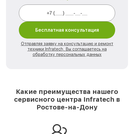
Бесплатная консультация
Отправляя заявку на консультацию и ремонт
техники Infratech, Вы соглашаетесь на
обработку персональных данных
Какие преимущества нашего
сервисного центра Infratech в
Ростове-на-Дону