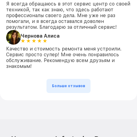
Я всегда обращаюсь в этот сервис центр со своей
техникой, так как знаю, что здесь работают
профессионалы своего дела. Мне уже не раз
помогали, и я всегда оставался доволен
результатом. Благодарю за отличный сервис!
Чернова Алиса
Качество и стоимость ремонта меня устроили.
Сервис просто супер! Мне очень понравилось
обслуживание. Рекомендую всем друзьям и
знакомым!
Больше отзывов