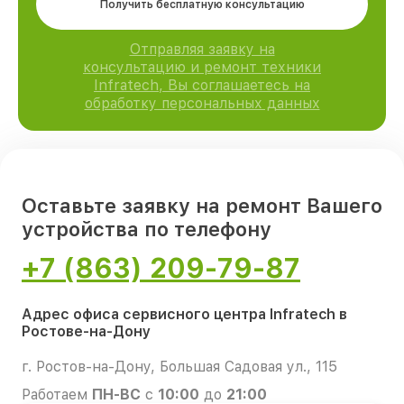
Получить бесплатную консультацию
Отправляя заявку на
консультацию и ремонт техники
Infratech, Вы соглашаетесь на
обработку персональных данных
Оставьте заявку на ремонт Вашего
устройства по телефону
+7 (863) 209-79-87
Адрес офиса сервисного центра Infratech в
Ростове-на-Дону
г. Ростов-на-Дону, Большая Садовая ул., 115
Работаем
ПН-ВС
с
10:00
до
21:00