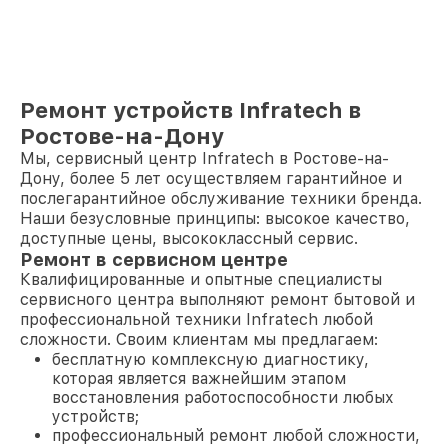
Ремонт устройств Infratech в
Ростове-на-Дону
Мы, сервисный центр Infratech в Ростове-на-
Дону, более 5 лет осуществляем гарантийное и
послегарантийное обслуживание техники бренда.
Наши безусловные принципы: высокое качество,
доступные цены, высококлассный сервис.
Ремонт в сервисном центре
Квалифицированные и опытные специалисты
сервисного центра выполняют ремонт бытовой и
профессиональной техники Infratech любой
сложности. Своим клиентам мы предлагаем:
бесплатную комплексную диагностику,
которая является важнейшим этапом
восстановления работоспособности любых
устройств;
профессиональный ремонт любой сложности,