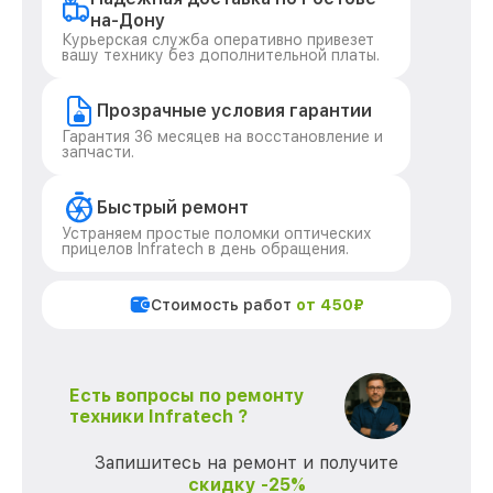
на-Дону
Курьерская служба оперативно привезет
вашу технику без дополнительной платы.
Прозрачные условия гарантии
Гарантия 36 месяцев на восстановление и
запчасти.
Быстрый ремонт
Устраняем простые поломки оптических
прицелов Infratech в день обращения.
Стоимость работ
от 450₽
Есть вопросы по ремонту
техники Infratech ?
Запишитесь на ремонт и получите
скидку -25%