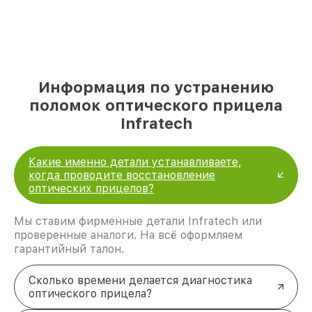
Информация по устранению
поломок оптического прицела
Infratech
Какие именно детали устанавливаете,
когда проводите восстановление
оптических прицелов?
Мы ставим фирменные детали Infratech или
проверенные аналоги. На всё оформляем
гарантийный талон.
Сколько времени делается диагностика
оптического прицела?