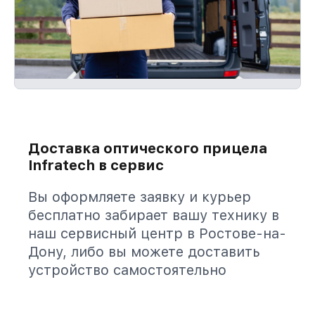
Доставка оптического прицела
Infratech в сервис
Вы оформляете заявку и курьер
бесплатно забирает вашу технику в
наш сервисный центр в Ростове-на-
Дону, либо вы можете доставить
устройство самостоятельно