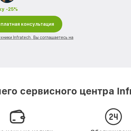
ку -25%
платная консультация
хники Infratech, Вы соглашаетесь на
го сервисного центра Inf