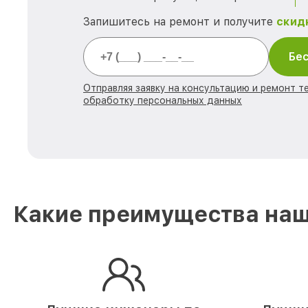
Запишитесь на ремонт и получите
скид
Бес
Отправляя заявку на консультацию и ремонт те
обработку персональных данных
Какие преимущества наше