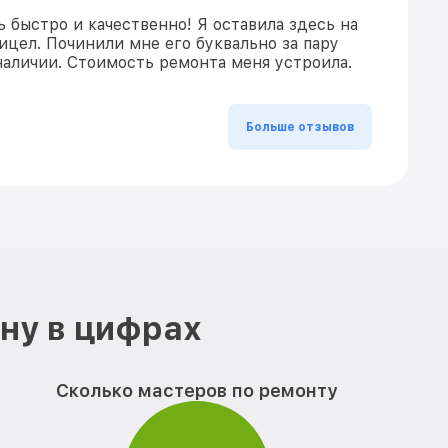
 быстро и качественно! Я оставила здесь на
ицел. Починили мне его буквально за пару
 наличии. Стоимость ремонта меня устроила.
Больше отзывов
ону в цифрах
Сколько мастеров по ремонту