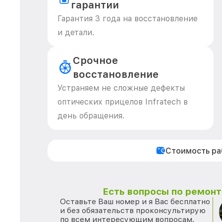
гарантии
Гарантия 3 года на восстановление
и детали.
Срочное
восстановление
Устраняем не сложные дефекты
оптических прицелов Infratech в
день обращения.
Стоимость р
Есть вопросы по ремонту
Оставьте Ваш номер и я Вас бесплатно
и без обязательств проконсультирую
по всем интересующим вопросам.