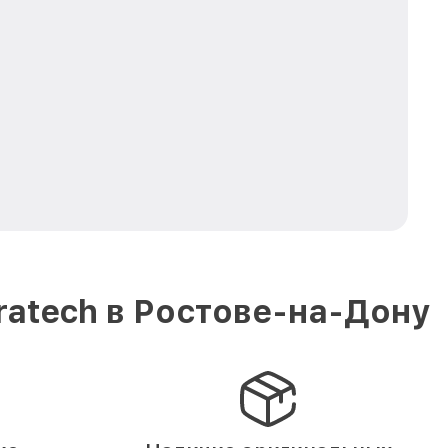
ratech в Ростове-на-Дону