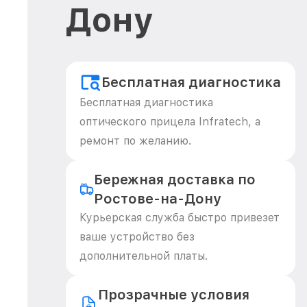
Дону
Бесплатная диагностика
Бесплатная диагностика
оптического прицела Infratech, а
ремонт по желанию.
Бережная доставка по
Ростове-на-Дону
Курьерская служба быстро привезет
ваше устройство без
дополнительной платы.
Прозрачные условия