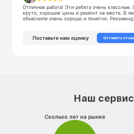
Отличная работа! Эти ребята очень классные.
круто, хорошие цены и ремонт на месте. В ч
объяснили очень хорошо и понятно. Рекомен
Поставьте нам оценку
Оставить отзы
Наш сервис 
Сколько лет на рынке