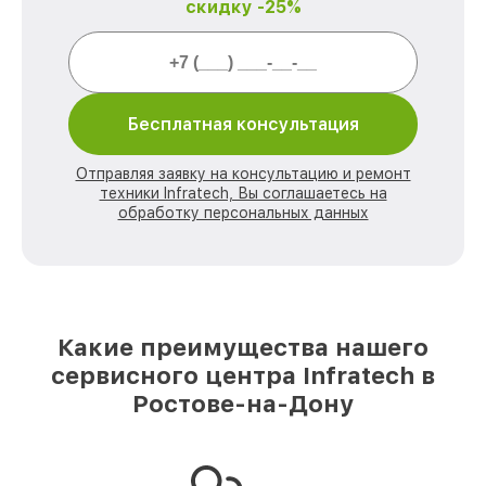
скидку -25%
Бесплатная консультация
Отправляя заявку на консультацию и ремонт
техники Infratech, Вы соглашаетесь на
обработку персональных данных
Какие преимущества нашего
сервисного центра Infratech в
Ростове-на-Дону