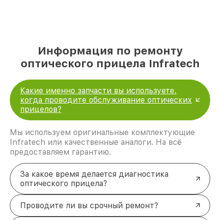
Информация по ремонту
оптического прицела Infratech
Какие именно запчасти вы используете,
когда проводите обслуживание оптических
прицелов?
Мы используем оригинальные комплектующие
Infratech или качественные аналоги. На всё
предоставляем гарантию.
За какое время делается диагностика
оптического прицела?
Проводите ли вы срочный ремонт?