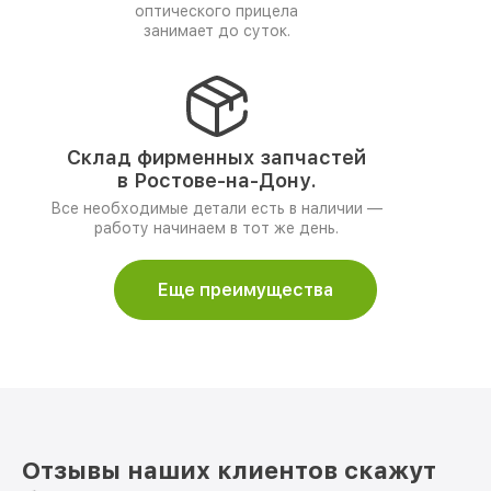
оптического прицела
занимает до суток.
Склад фирменных запчастей
в Ростове-на-Дону.
Все необходимые детали есть в наличии —
работу начинаем в тот же день.
Еще преимущества
Отзывы наших клиентов скажут