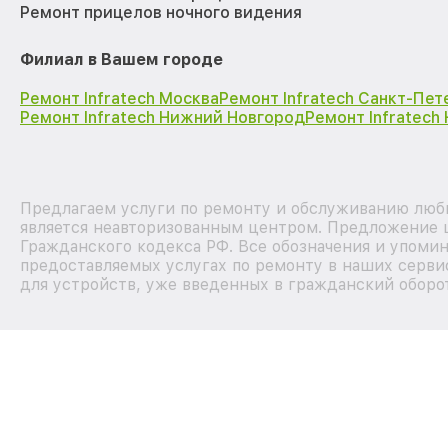
Ремонт прицелов ночного видения
Филиал в Вашем городе
Ремонт Infratech Москва
Ремонт Infratech Санкт-Пет
Ремонт Infratech Нижний Новгород
Ремонт Infratech
Предлагаем услуги по ремонту и обслуживанию любы
является неавторизованным центром. Предложение ц
Гражданского кодекса РФ. Все обозначения и упоми
предоставляемых услугах по ремонту в наших серви
для устройств, уже введенных в гражданский оборот