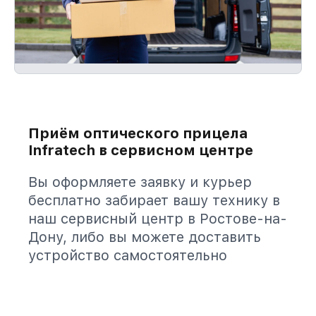
Приём оптического прицела
Infratech в сервисном центре
Вы оформляете заявку и курьер
бесплатно забирает вашу технику в
наш сервисный центр в Ростове-на-
Дону, либо вы можете доставить
устройство самостоятельно