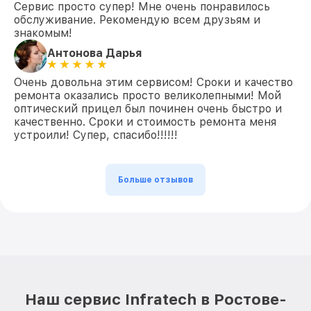
Сервис просто супер! Мне очень понравилось
обслуживание. Рекомендую всем друзьям и
знакомым!
Антонова Дарья
Очень довольна этим сервисом! Сроки и качество
ремонта оказались просто великолепными! Мой
оптический прицел был починен очень быстро и
качественно. Сроки и стоимость ремонта меня
устроили! Супер, спасибо!!!!!!
Больше отзывов
Наш сервис Infratech в Ростове-