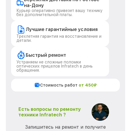
на-Дону
Курьер оперативно привезет вашу технику
без дополнительной платы.
Лучшие гарантийные условия
Трехлетняя гарантия на восстановление и
детали.
Быстрый ремонт
Устраняем не сложные поломки
оптических прицелов Infratech в день
обращения.
Стоимость работ
от 450₽
Есть вопросы по ремонту
техники Infratech ?
Запишитесь на ремонт и получите