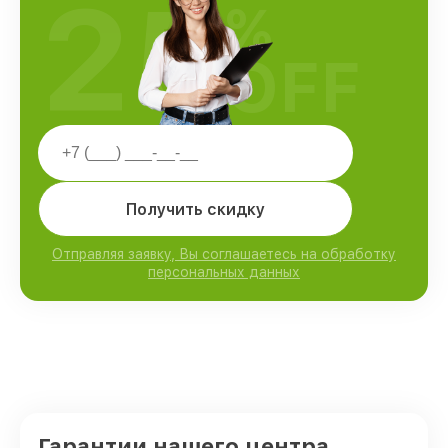
25
%
OFF
Получить скидку
Отправляя заявку, Вы соглашаетесь на обработку
персональных данных
Гарантии нашего центра