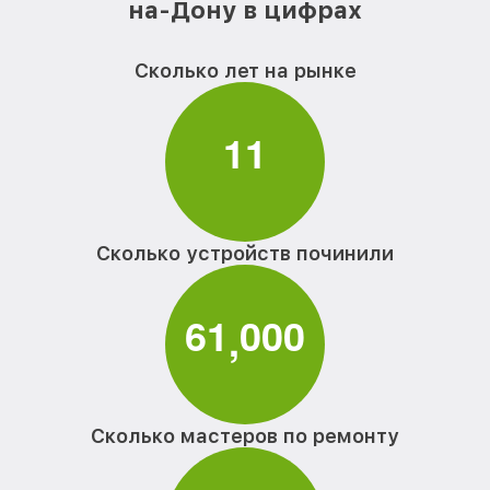
на-Дону в цифрах
Сколько лет на рынке
1
1
Сколько устройств починили
6
1
0
0
0
,
Сколько мастеров по ремонту