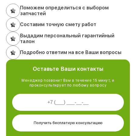
Поможем определиться с выбором
запчастей
Составим точную смету работ
Выдадим персональный гарантийный
талон
Подробно ответим на все Ваши вопросы
Оставьте Ваши контакты
Менеджер позвонит Вам в течение 15 минут, и
проконсультирует по любому вопросу
Получить бесплатную консультацию