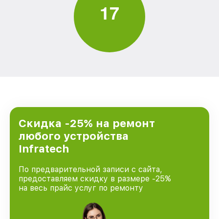
1
7
Скидка -25% на ремонт
любого устройства
Infratech
По предварительной записи с сайта,
предоставляем скидку в размере -25%
на весь прайс услуг по ремонту