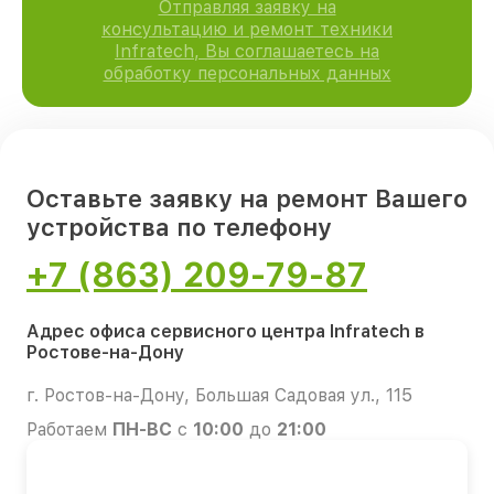
Отправляя заявку на
консультацию и ремонт техники
Infratech, Вы соглашаетесь на
обработку персональных данных
Оставьте заявку на ремонт Вашего
устройства по телефону
+7 (863) 209-79-87
Адрес офиса сервисного центра Infratech в
Ростове-на-Дону
г. Ростов-на-Дону, Большая Садовая ул., 115
Работаем
ПН-ВС
с
10:00
до
21:00