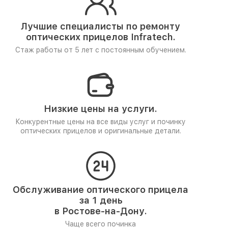
Лучшие специалисты по ремонту
оптических прицелов Infratech.
Стаж работы от 5 лет
с постоянным обучением.
Низкие цены на услуги.
Конкурентные цены на все виды услуг и починку
оптических прицелов и оригинальные детали.
Обслуживание оптического прицела
за 1 день
в Ростове-на-Дону.
Чаще всего починка