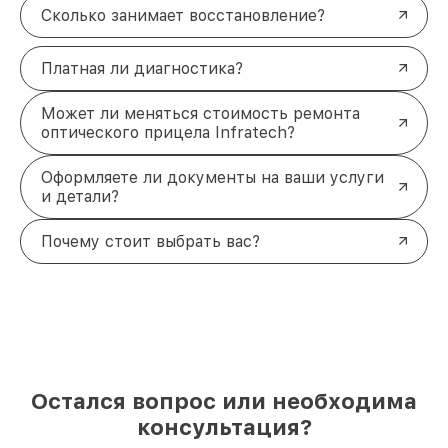
Сколько занимает восстановление?
Платная ли диагностика?
Может ли меняться стоимость ремонта
оптического прицела Infratech?
Оформляете ли документы на ваши услуги
и детали?
Почему стоит выбрать вас?
Остался вопрос или необходима
консультация?