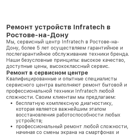
Ремонт устройств Infratech в
Ростове-на-Дону
Мы, сервисный центр Infratech в Ростове-на-
Дону, более 5 лет осуществляем гарантийное и
послегарантийное обслуживание техники бренда.
Наши безусловные принципы: высокое качество,
доступные цены, высококлассный сервис.
Ремонт в сервисном центре
Квалифицированные и опытные специалисты
сервисного центра выполняют ремонт бытовой и
профессиональной техники Infratech любой
сложности. Своим клиентам мы предлагаем:
бесплатную комплексную диагностику,
которая является важнейшим этапом
восстановления работоспособности любых
устройств;
профессиональный ремонт любой сложности,
начиная со смены экрана на смартфонах и