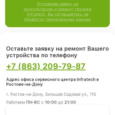
Отправляя заявку на
консультацию и ремонт техники
Infratech, Вы соглашаетесь на
обработку персональных данных
Оставьте заявку на ремонт Вашего
устройства по телефону
+7 (863) 209-79-87
Адрес офиса сервисного центра Infratech в
Ростове-на-Дону
г. Ростов-на-Дону, Большая Садовая ул., 115
Работаем
ПН-ВС
с
10:00
до
21:00