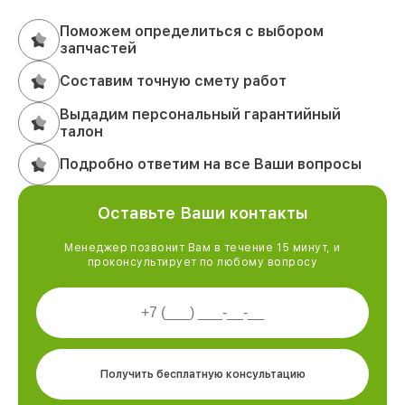
Поможем определиться с выбором
запчастей
Составим точную смету работ
Выдадим персональный гарантийный
талон
Подробно ответим на все Ваши вопросы
Оставьте Ваши контакты
Менеджер позвонит Вам в течение 15 минут, и
проконсультирует по любому вопросу
Получить бесплатную консультацию