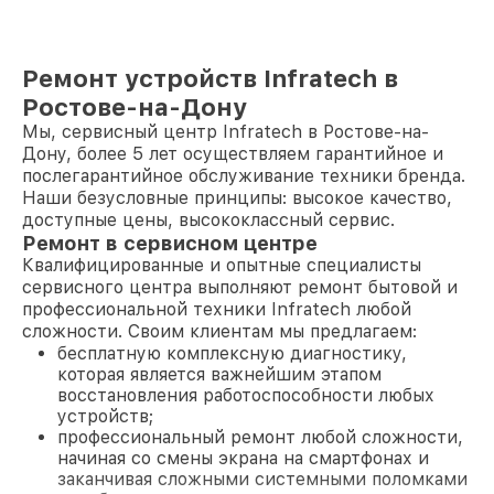
Ремонт устройств Infratech в
Ростове-на-Дону
Мы, сервисный центр Infratech в Ростове-на-
Дону, более 5 лет осуществляем гарантийное и
послегарантийное обслуживание техники бренда.
Наши безусловные принципы: высокое качество,
доступные цены, высококлассный сервис.
Ремонт в сервисном центре
Квалифицированные и опытные специалисты
сервисного центра выполняют ремонт бытовой и
профессиональной техники Infratech любой
сложности. Своим клиентам мы предлагаем:
бесплатную комплексную диагностику,
которая является важнейшим этапом
восстановления работоспособности любых
устройств;
профессиональный ремонт любой сложности,
начиная со смены экрана на смартфонах и
заканчивая сложными системными поломками