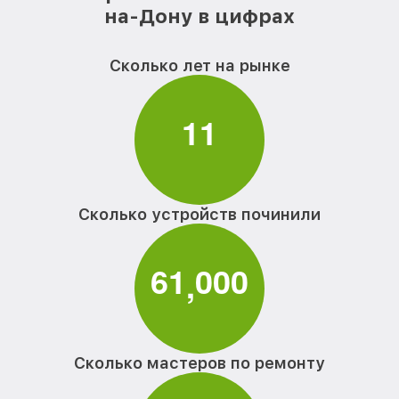
на-Дону в цифрах
Сколько лет на рынке
1
1
Сколько устройств починили
6
1
0
0
0
,
Сколько мастеров по ремонту