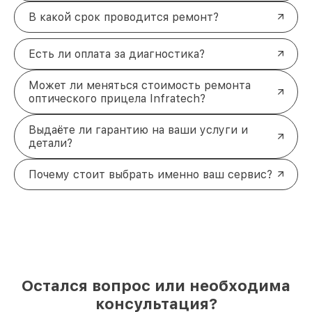
В какой срок проводится ремонт?
Есть ли оплата за диагностика?
Может ли меняться стоимость ремонта
оптического прицела Infratech?
Выдаёте ли гарантию на ваши услуги и
детали?
Почему стоит выбрать именно ваш сервис?
Остался вопрос или необходима
консультация?