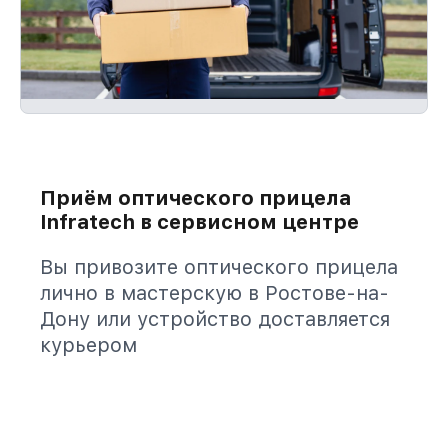
Приём оптического прицела
Infratech в сервисном центре
Вы привозите оптического прицела
лично в мастерскую в Ростове-на-
Дону или устройство доставляется
курьером