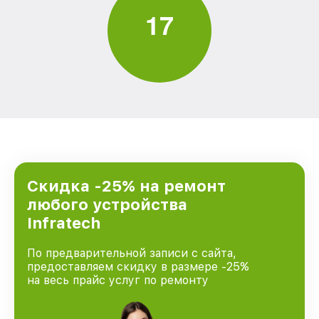
1
7
Скидка -25% на ремонт
любого устройства
Infratech
По предварительной записи с сайта,
предоставляем скидку в размере -25%
на весь прайс услуг по ремонту