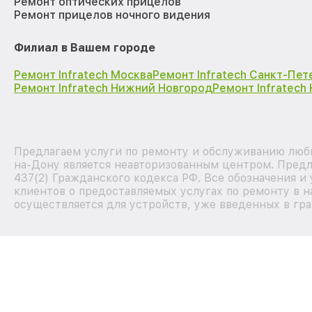
Ремонт оптических прицелов
Ремонт прицелов ночного видения
Филиал в Вашем городе
Ремонт Infratech Москва
Ремонт Infratech Санкт-Пет
Ремонт Infratech Нижний Новгород
Ремонт Infratech
Предлагаем услуги по ремонту и обслуживанию любы
на-Дону является неавторизованным центром. Предл
437(2) Гражданского кодекса РФ. Все обозначения 
клиентов о предоставляемых услугах по ремонту в н
осуществляется для устройств, уже введенных в гра