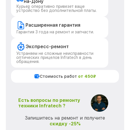
на-Дону
Курьер оперативно привезет ваше
устройство без дополнительной платы.
Расширенная гарантия
Гарантия 3 года на ремонт и запчасти.
Экспресс-ремонт
Устраняем не сложные неисправности
оптических прицелов Infratech в день
обращения.
Стоимость работ
от 450₽
Есть вопросы по ремонту
техники Infratech ?
Запишитесь на ремонт и получите
скидку -25%