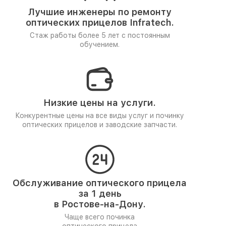
Лучшие инженеры по ремонту
оптических прицелов Infratech.
Стаж работы более 5 лет
с постоянным
обучением.
Низкие цены на услуги.
Конкурентные цены на все виды услуг и починку
оптических прицелов и заводские запчасти.
Обслуживание оптического прицела
за 1 день
в Ростове-на-Дону.
Чаще всего починка