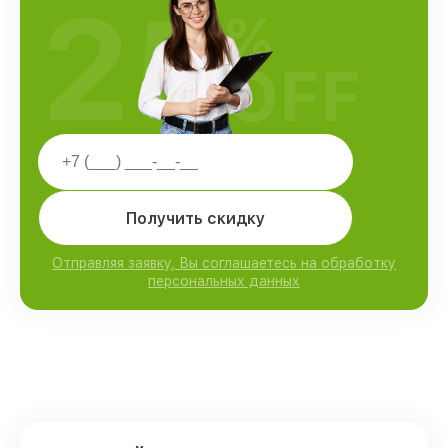
25
%
OFF
Получить скидку
Отправляя заявку, Вы соглашаетесь на обработку
персональных данных