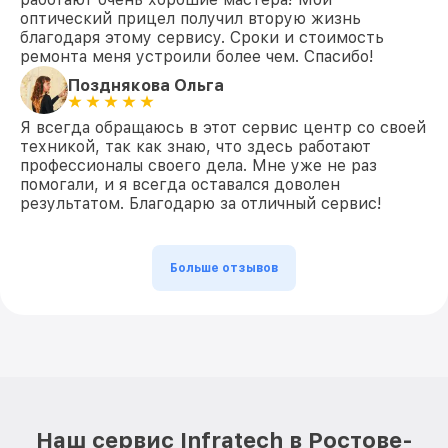
оптический прицел получил вторую жизнь
благодаря этому сервису. Сроки и стоимость
ремонта меня устроили более чем. Спасибо!
Позднякова Ольга
Я всегда обращаюсь в этот сервис центр со своей
техникой, так как знаю, что здесь работают
профессионалы своего дела. Мне уже не раз
помогали, и я всегда оставался доволен
результатом. Благодарю за отличный сервис!
Больше отзывов
Наш сервис Infratech в Ростове-