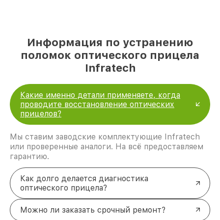
Информация по устранению
поломок оптического прицела
Infratech
Какие именно детали применяете, когда
проводите восстановление оптических
прицелов?
Мы ставим заводские комплектующие Infratech
или проверенные аналоги. На всё предоставляем
гарантию.
Как долго делается диагностика
оптического прицела?
Можно ли заказать срочный ремонт?