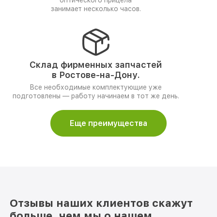
оптического прицела
занимает несколько часов.
Склад фирменных запчастей
в Ростове-на-Дону.
Все необходимые комплектующие уже
подготовлены — работу начинаем в тот же день.
Еще преимущества
Отзывы наших клиентов скажут
больше, чем мы о нашем