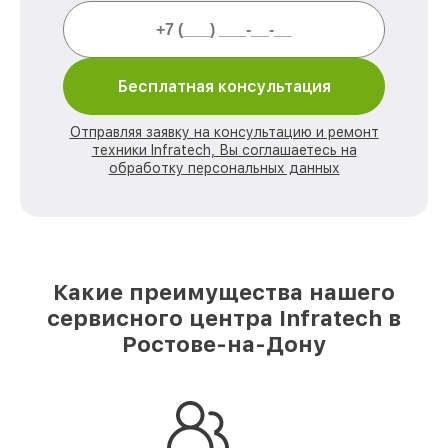
Бесплатная консультация
Отправляя заявку на консультацию и ремонт
техники Infratech, Вы соглашаетесь на
обработку персональных данных
Какие преимущества нашего
сервисного центра Infratech в
Ростове-на-Дону