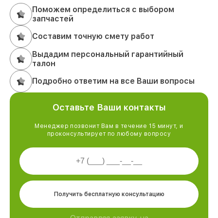
Поможем определиться с выбором
запчастей
Составим точную смету работ
Выдадим персональный гарантийный
талон
Подробно ответим на все Ваши вопросы
Оставьте Ваши контакты
Менеджер позвонит Вам в течение 15 минут, и
проконсультирует по любому вопросу
Получить бесплатную консультацию