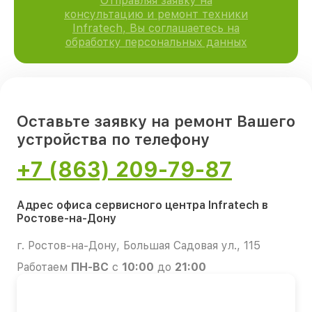
Отправляя заявку на
консультацию и ремонт техники
Infratech, Вы соглашаетесь на
обработку персональных данных
Оставьте заявку на ремонт Вашего
устройства по телефону
+7 (863) 209-79-87
Адрес офиса сервисного центра Infratech в
Ростове-на-Дону
г. Ростов-на-Дону, Большая Садовая ул., 115
Работаем
ПН-ВС
с
10:00
до
21:00