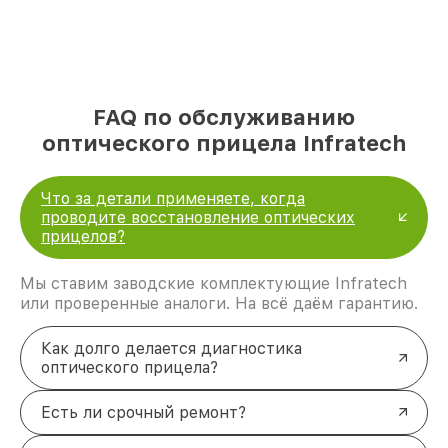
FAQ по обслуживанию
оптического прицела Infratech
Что за детали применяете, когда
проводите восстановление оптических
прицелов?
Мы ставим заводские комплектующие Infratech
или проверенные аналоги. На всё даём гарантию.
Как долго делается диагностика
оптического прицела?
Есть ли срочный ремонт?