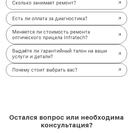
Сколько занимает ремонт?
Есть ли оплата за диагностика?
Меняется ли стоимость ремонта
оптического прицела Infratech?
Выдаёте ли гарантийный талон на ваши
услуги и детали?
Почему стоит выбрать вас?
Остался вопрос или необходима
консультация?