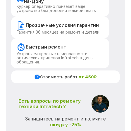
на-Дону
Курьер оперативно привезет ваше
устройство без дополнительной платы.
Прозрачные условия гарантии
Гарантия 36 месяцев на ремонт и детали.
Быстрый ремонт
Устраняем простые неисправности
оптических прицелов Infratech в день
обращения.
Стоимость работ
от 450₽
Есть вопросы по ремонту
техники Infratech ?
Запишитесь на ремонт и получите
скидку -25%