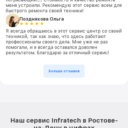
меня устроили. Рекомендую этот сервис всем для
быстрого ремонта своей техники!
Позднякова Ольга
Я всегда обращаюсь в этот сервис центр со своей
техникой, так как знаю, что здесь работают
профессионалы своего дела. Мне уже не раз
помогали, и я всегда оставался доволен
результатом. Благодарю за отличный сервис!
Больше отзывов
Наш сервис Infratech в Ростове-
на-Дону в цифрах