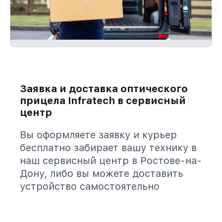
Заявка и доставка оптического
прицела Infratech в сервисный
центр
Вы оформляете заявку и курьер
бесплатно забирает вашу технику в
наш сервисный центр в Ростове-на-
Дону, либо вы можете доставить
устройство самостоятельно