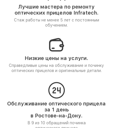
Лучшие мастера по ремонту
оптических прицелов Infratech.
Стаж работы не менее 5 лет
с постоянным
обучением.
Низкие цены на услуги.
Справедливые цены на обслуживание и починку
оптических прицелов и оригинальные детали.
Обслуживание оптического прицела
за 1 день
в Ростове-на-Дону.
В 9 из 10 обращений починка