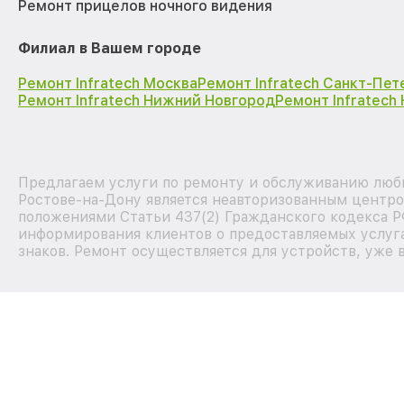
Ремонт прицелов ночного видения
Филиал в Вашем городе
Ремонт Infratech Москва
Ремонт Infratech Санкт-Пет
Ремонт Infratech Нижний Новгород
Ремонт Infratech
Предлагаем услуги по ремонту и обслуживанию любы
Ростове-на-Дону является неавторизованным центро
положениями Статьи 437(2) Гражданского кодекса Р
информирования клиентов о предоставляемых услуга
знаков. Ремонт осуществляется для устройств, уже 