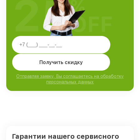
25
%
OFF
Получить скидку
Отправляя заявку, Вы соглашаетесь на обработку
персональных данных
Гарантии нашего сервисного