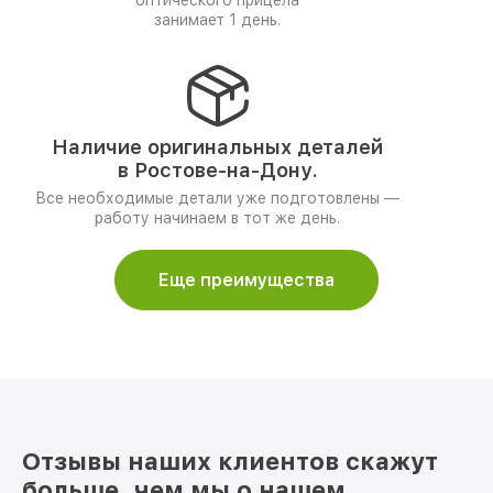
оптического прицела
занимает 1 день.
Наличие оригинальных деталей
в Ростове-на-Дону.
Все необходимые детали уже подготовлены —
работу начинаем в тот же день.
Еще преимущества
Отзывы наших клиентов скажут
больше, чем мы о нашем