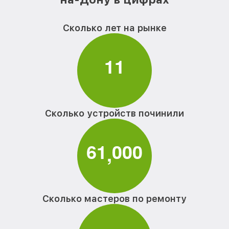
Сколько лет на рынке
1
1
Сколько устройств починили
6
1
0
0
0
,
Сколько мастеров по ремонту