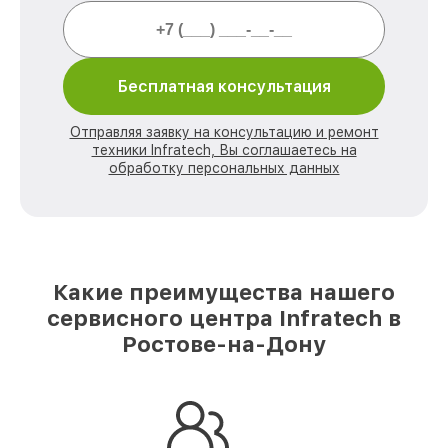
Бесплатная консультация
Отправляя заявку на консультацию и ремонт
техники Infratech, Вы соглашаетесь на
обработку персональных данных
Какие преимущества нашего
сервисного центра Infratech в
Ростове-на-Дону