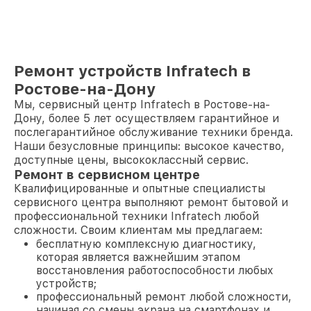
Ремонт устройств Infratech в
Ростове-на-Дону
Мы, сервисный центр Infratech в Ростове-на-
Дону, более 5 лет осуществляем гарантийное и
послегарантийное обслуживание техники бренда.
Наши безусловные принципы: высокое качество,
доступные цены, высококлассный сервис.
Ремонт в сервисном центре
Квалифицированные и опытные специалисты
сервисного центра выполняют ремонт бытовой и
профессиональной техники Infratech любой
сложности. Своим клиентам мы предлагаем:
бесплатную комплексную диагностику,
которая является важнейшим этапом
восстановления работоспособности любых
устройств;
профессиональный ремонт любой сложности,
начиная со смены экрана на смартфонах и