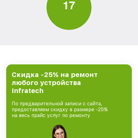
1
7
Скидка -25% на ремонт
любого устройства
Infratech
По предварительной записи с сайта,
предоставляем скидку в размере -25%
на весь прайс услуг по ремонту