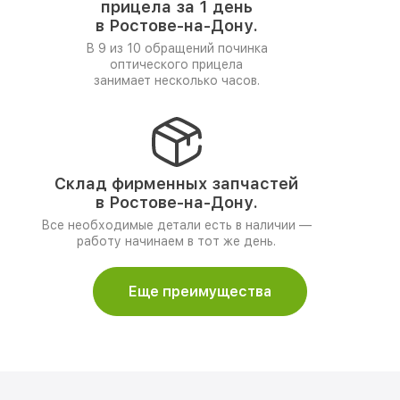
прицела за 1 день
в Ростове-на-Дону.
В 9 из 10 обращений починка
оптического прицела
занимает несколько часов.
Склад фирменных запчастей
в Ростове-на-Дону.
Все необходимые детали есть в наличии —
работу начинаем в тот же день.
Еще преимущества