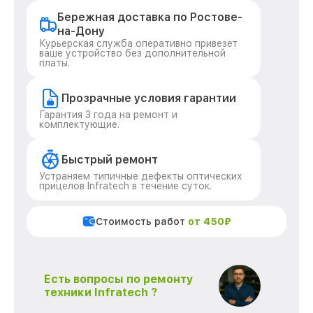
Бережная доставка по Ростове-
на-Дону
Курьерская служба оперативно привезет
ваше устройство без дополнительной
платы.
Прозрачные условия гарантии
Гарантия 3 года на ремонт и
комплектующие.
Быстрый ремонт
Устраняем типичные дефекты оптических
прицелов Infratech в течение суток.
Стоимость работ
от 450₽
Есть вопросы по ремонту
техники Infratech ?