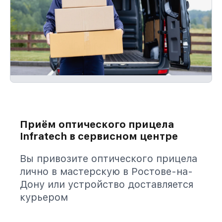
Приём оптического прицела
Infratech в сервисном центре
Вы привозите оптического прицела
лично в мастерскую в Ростове-на-
Дону или устройство доставляется
курьером