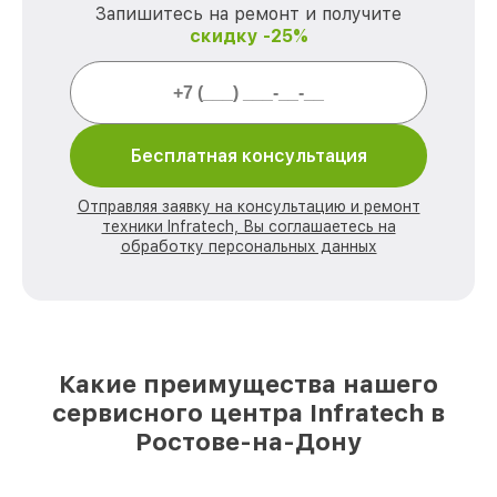
Запишитесь на ремонт и получите
скидку -25%
Бесплатная консультация
Отправляя заявку на консультацию и ремонт
техники Infratech, Вы соглашаетесь на
обработку персональных данных
Какие преимущества нашего
сервисного центра Infratech в
Ростове-на-Дону