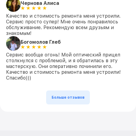
Чернова Алиса
Качество и стоимость ремонта меня устроили.
Сервис просто супер! Мне очень понравилось
обслуживание. Рекомендую всем друзьям и
знакомым!
Богомолов Глеб
Сервис вообще огонь! Мой оптический прицел
столкнулся с проблемой, и я обратилась в эту
мастерскую. Они оперативно починили его.
Качество и стоимость ремонта меня устроили!
Спасибо)))
Больше отзывов