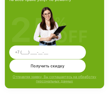
25
%
OFF
Получить скидку
Отправляя заявку, Вы соглашаетесь на обработку
персональных данных