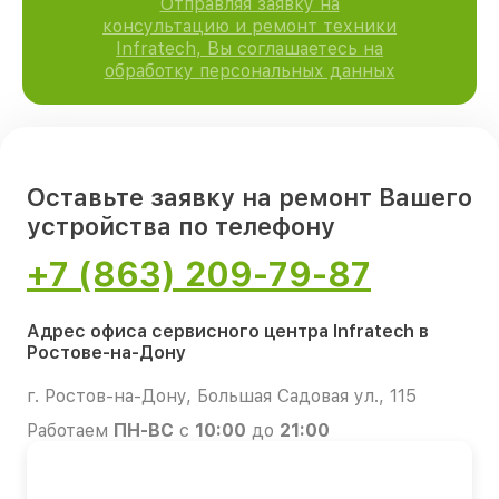
Отправляя заявку на
консультацию и ремонт техники
Infratech, Вы соглашаетесь на
обработку персональных данных
Оставьте заявку на ремонт Вашего
устройства по телефону
+7 (863) 209-79-87
Адрес офиса сервисного центра Infratech в
Ростове-на-Дону
г. Ростов-на-Дону, Большая Садовая ул., 115
Работаем
ПН-ВС
с
10:00
до
21:00