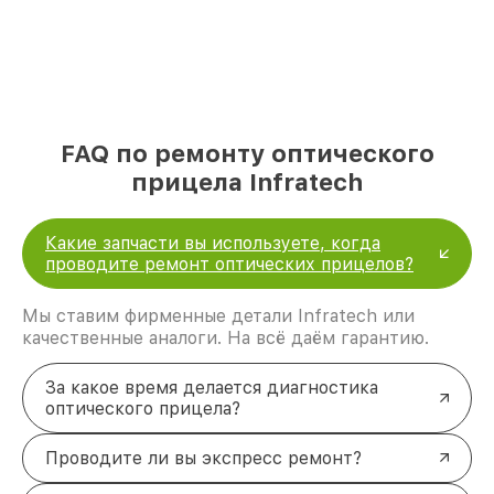
FAQ по ремонту оптического
прицела Infratech
Какие запчасти вы используете, когда
проводите ремонт оптических прицелов?
Мы ставим фирменные детали Infratech или
качественные аналоги. На всё даём гарантию.
За какое время делается диагностика
оптического прицела?
Проводите ли вы экспресс ремонт?