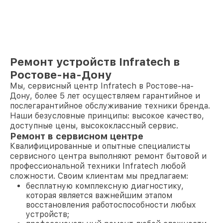
Ремонт устройств Infratech в
Ростове-на-Дону
Мы, сервисный центр Infratech в Ростове-на-
Дону, более 5 лет осуществляем гарантийное и
послегарантийное обслуживание техники бренда.
Наши безусловные принципы: высокое качество,
доступные цены, высококлассный сервис.
Ремонт в сервисном центре
Квалифицированные и опытные специалисты
сервисного центра выполняют ремонт бытовой и
профессиональной техники Infratech любой
сложности. Своим клиентам мы предлагаем:
бесплатную комплексную диагностику,
которая является важнейшим этапом
восстановления работоспособности любых
устройств;