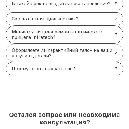
В какой срок проводится восстановление?
Сколько стоит диагностика?
Меняется ли цена ремонта оптического
прицела Infratech?
Оформляете ли гарантийный талон на ваши
услуги и детали?
Почему стоит выбрать вас?
Остался вопрос или необходима
консультация?