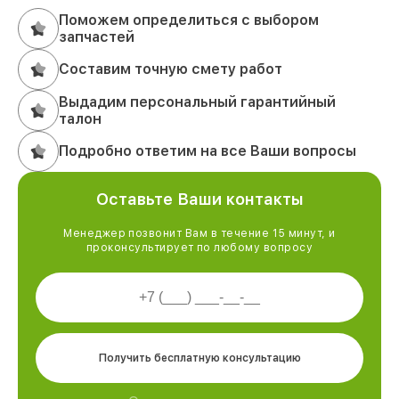
Поможем определиться с выбором
запчастей
Составим точную смету работ
Выдадим персональный гарантийный
талон
Подробно ответим на все Ваши вопросы
Оставьте Ваши контакты
Менеджер позвонит Вам в течение 15 минут, и
проконсультирует по любому вопросу
Получить бесплатную консультацию