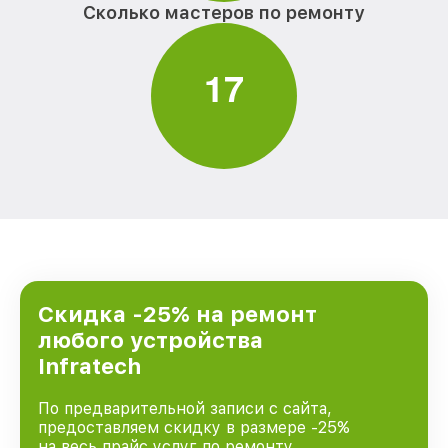
Сколько мастеров по ремонту
1
7
Скидка -25% на ремонт
любого устройства
Infratech
По предварительной записи с сайта,
предоставляем скидку в размере -25%
на весь прайс услуг по ремонту