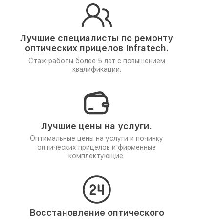
Лучшие специалисты по ремонту
оптических прицелов Infratech.
Стаж работы более 5 лет
с повышением
квалификации.
Лучшие цены на услуги.
Оптимальные цены на услуги и починку
оптических прицелов и фирменные
комплектующие.
Восстановление оптического