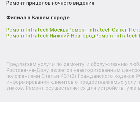
Ремонт прицелов ночного видения
Филиал в Вашем городе
Ремонт Infratech Москва
Ремонт Infratech Санкт-Пет
Ремонт Infratech Нижний Новгород
Ремонт Infratech
Предлагаем услуги по ремонту и обслуживанию любы
Ростове-на-Дону является неавторизованным центро
положениями Статьи 437(2) Гражданского кодекса Р
информирования клиентов о предоставляемых услуга
знаков. Ремонт осуществляется для устройств, уже 