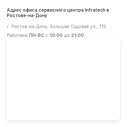
Адрес офиса сервисного центра Infratech в
Ростове-на-Дону
г. Ростов-на-Дону, Большая Садовая ул., 115
Работаем
ПН-ВС
с
10:00
до
21:00