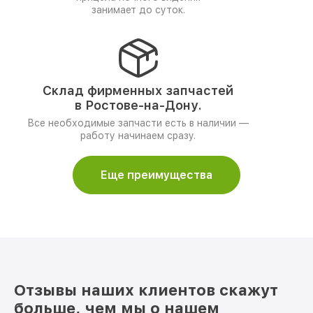
занимает до суток.
Склад фирменных запчастей
в Ростове-на-Дону.
Все необходимые запчасти есть в наличии —
работу начинаем сразу.
Еще преимущества
Отзывы наших клиентов скажут
больше, чем мы о нашем