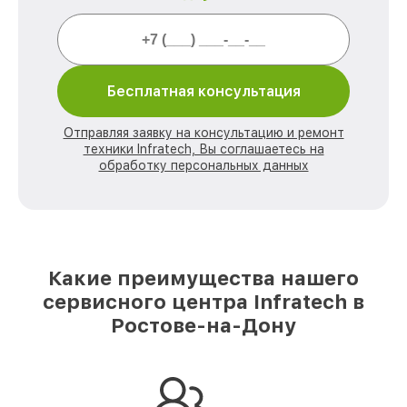
Бесплатная консультация
Отправляя заявку на консультацию и ремонт
техники Infratech, Вы соглашаетесь на
обработку персональных данных
Какие преимущества нашего
сервисного центра Infratech в
Ростове-на-Дону