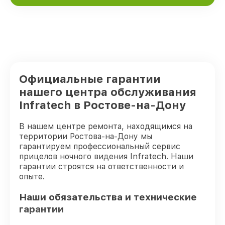
Официальные гарантии
нашего центра обслуживания
Infratech в Ростове-на-Дону
В нашем центре ремонта, находящимся на
территории Ростова-на-Дону мы
гарантируем профессиональный сервис
прицелов ночного видения Infratech. Наши
гарантии строятся на ответственности и
опыте.
Наши обязательства и технические
гарантии