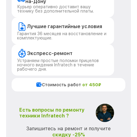
на-Дону
Курьер оперативно доставит вашу
технику без дополнительной платы.
Лучшие гарантийные условия
Гарантия 36 месяцев на восстановление и
комплектующие.
Экспресс-ремонт
Устраняем простые поломки прицелов
ночного видения Infratech в течение
рабочего дня.
Стоимость работ
от 450₽
Есть вопросы по ремонту
техники Infratech ?
Запишитесь на ремонт и получите
скидку -25%