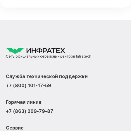
Сеть официальных сервисных центров Infratech
Служба технической поддержки
+7 (800) 101-17-59
Горячая линия
+7 (863) 209-79-87
Сервис