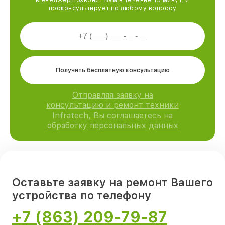
проконсультирует по любому вопросу
Получить бесплатную консультацию
Отправляя заявку на
консультацию и ремонт техники
Infratech, Вы соглашаетесь на
обработку персональных данных
Оставьте заявку на ремонт Вашего
устройства по телефону
+7 (863) 209-79-87