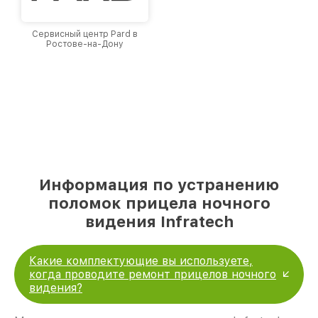
Сервисный центр Pard в
Ростове-на-Дону
Информация по устранению
поломок прицела ночного
видения Infratech
Какие комплектующие вы используете,
когда проводите ремонт прицелов ночного
видения?