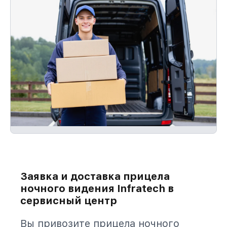
Заявка и доставка прицела
ночного видения Infratech в
сервисный центр
Вы привозите прицела ночного