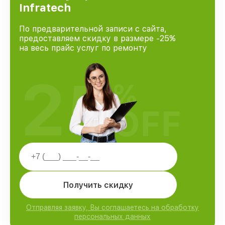
Infratech
По предварительной записи с сайта,
предоставляем скидку в размере -25%
на весь прайс услуг по ремонту
25
%
OFF
Получить скидку
Отправляя заявку, Вы соглашаетесь на обработку
персональных данных