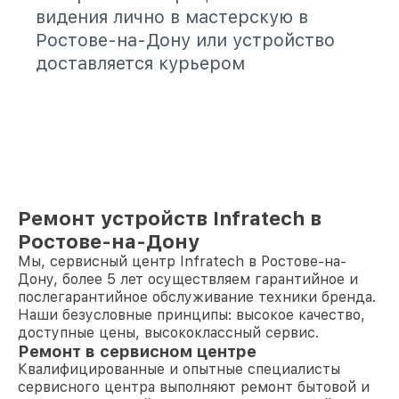
видения лично в мастерскую в
Ростове-на-Дону или устройство
доставляется курьером
Ремонт устройств Infratech в
Ростове-на-Дону
Мы, сервисный центр Infratech в Ростове-на-
Дону, более 5 лет осуществляем гарантийное и
послегарантийное обслуживание техники бренда.
Наши безусловные принципы: высокое качество,
доступные цены, высококлассный сервис.
Ремонт в сервисном центре
Квалифицированные и опытные специалисты
сервисного центра выполняют ремонт бытовой и