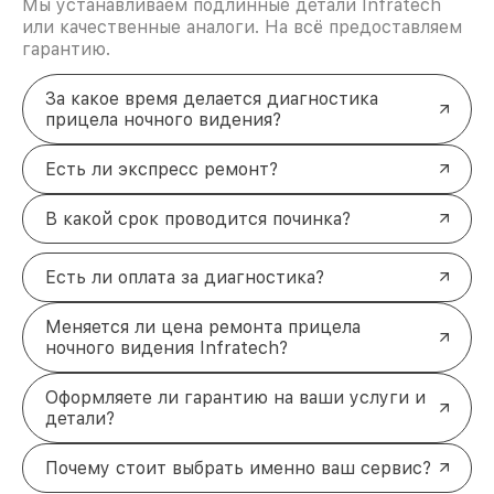
Мы устанавливаем подлинные детали Infratech
или качественные аналоги. На всё предоставляем
гарантию.
За какое время делается диагностика
прицела ночного видения?
Есть ли экспресс ремонт?
В какой срок проводится починка?
Есть ли оплата за диагностика?
Меняется ли цена ремонта прицела
ночного видения Infratech?
Оформляете ли гарантию на ваши услуги и
детали?
Почему стоит выбрать именно ваш сервис?