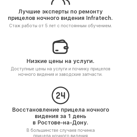
Лучшие эксперты по ремонту
прицелов ночного видения Infratech.
Стаж работы от 5 лет
с постоянным обучением.
Низкие цены на услуги.
Доступные цены на услуги и починку прицелов
ночного видения и заводские запчасти.
Восстановление прицела ночного
видения за 1 день
в Ростове-на-Дону.
В большинстве случаев починка
прицела ночного видения