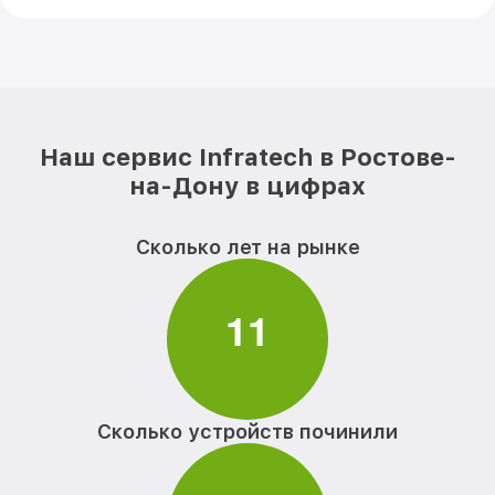
Наш сервис Infratech в Ростове-
на-Дону в цифрах
Сколько лет на рынке
1
1
Сколько устройств починили