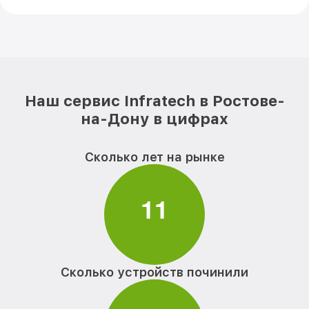
Наш сервис Infratech в Ростове-
на-Дону в цифрах
Сколько лет на рынке
1
1
Сколько устройств починили