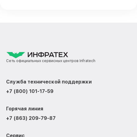
Сеть официальных сервисных центров Infratech
Служба технической поддержки
+7 (800) 101-17-59
Горячая линия
+7 (863) 209-79-87
Сервис