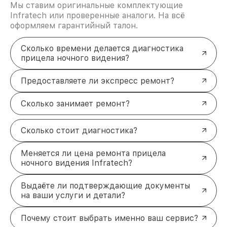
Мы ставим оригинальные комплектующие
Infratech или проверенные аналоги. На всё
оформляем гарантийный талон.
Сколько времени делается диагностика
прицела ночного видения?
Предоставляете ли экспресс ремонт?
Сколько занимает ремонт?
Сколько стоит диагностика?
Меняется ли цена ремонта прицела
ночного видения Infratech?
Выдаёте ли подтверждающие документы
на ваши услуги и детали?
Почему стоит выбрать именно ваш сервис?