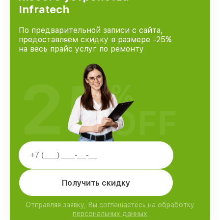
Infratech
По предварительной записи с сайта,
предоставляем скидку в размере -25%
на весь прайс услуг по ремонту
25
%
OFF
Получить скидку
Отправляя заявку, Вы соглашаетесь на обработку
персональных данных