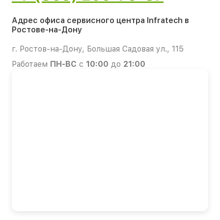
Адрес офиса сервисного центра Infratech в
Ростове-на-Дону
г. Ростов-на-Дону, Большая Садовая ул., 115
Работаем
ПН-ВС
с
10:00
до
21:00