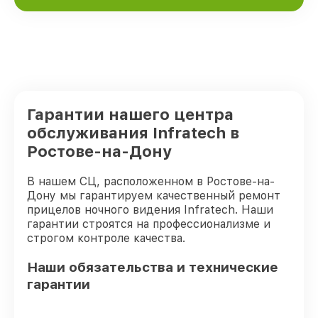
Гарантии нашего центра
обслуживания Infratech в
Ростове-на-Дону
В нашем СЦ, расположенном в Ростове-на-
Дону мы гарантируем качественный ремонт
прицелов ночного видения Infratech. Наши
гарантии строятся на профессионализме и
строгом контроле качества.
Наши обязательства и технические
гарантии