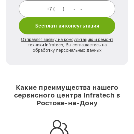
Бесплатная консультация
Отправляя заявку на консультацию и ремонт
техники Infratech, Вы соглашаетесь на
обработку персональных данных
Какие преимущества нашего
сервисного центра Infratech в
Ростове-на-Дону