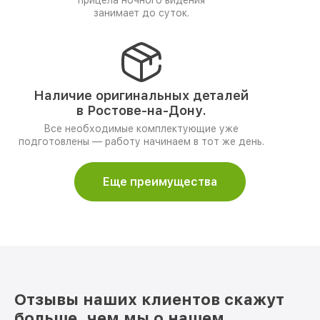
прицела ночного видения
занимает до суток.
Наличие оригинальных деталей
в Ростове-на-Дону.
Все необходимые комплектующие уже
подготовлены — работу начинаем в тот же день.
Еще преимущества
Отзывы наших клиентов скажут
больше, чем мы о нашем