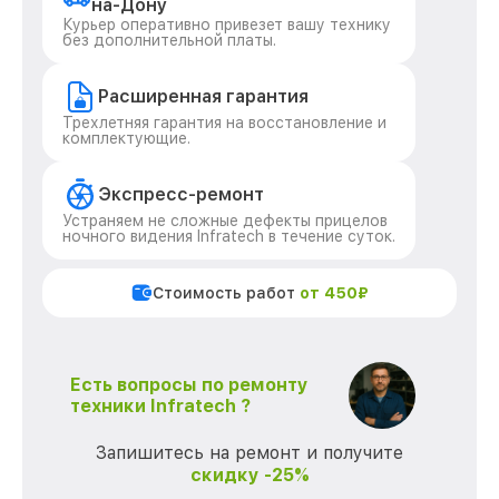
на-Дону
Курьер оперативно привезет вашу технику
без дополнительной платы.
Расширенная гарантия
Трехлетняя гарантия на восстановление и
комплектующие.
Экспресс-ремонт
Устраняем не сложные дефекты прицелов
ночного видения Infratech в течение суток.
Стоимость работ
от 450₽
Есть вопросы по ремонту
техники Infratech ?
Запишитесь на ремонт и получите
скидку -25%