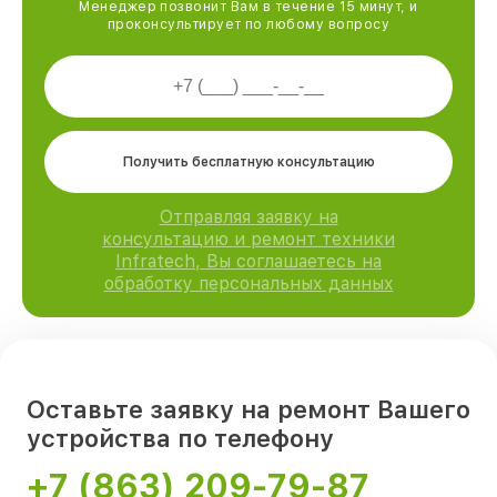
Менеджер позвонит Вам в течение 15 минут, и
проконсультирует по любому вопросу
Получить бесплатную консультацию
Отправляя заявку на
консультацию и ремонт техники
Infratech, Вы соглашаетесь на
обработку персональных данных
Оставьте заявку на ремонт Вашего
устройства по телефону
+7 (863) 209-79-87