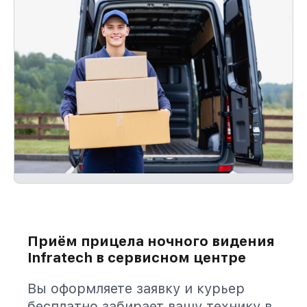
Приём прицела ночного видения
Infratech в сервисном центре
Вы оформляете заявку и курьер
бесплатно забирает вашу технику в