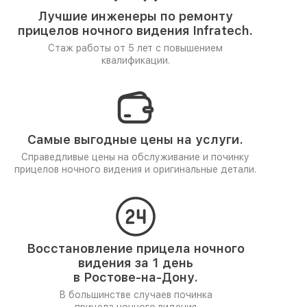
Лучшие инженеры по ремонту
прицелов ночного видения Infratech.
Стаж работы от 5 лет
с повышением
квалификации.
Самые выгодные цены на услуги.
Справедливые цены на обслуживание и починку
прицелов ночного видения и оригинальные детали.
Восстановление прицела ночного
видения за 1 день
в Ростове-на-Дону.
В большинстве случаев починка