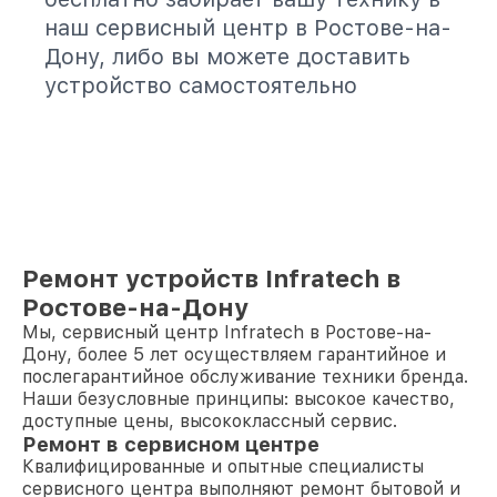
наш сервисный центр в Ростове-на-
Дону, либо вы можете доставить
устройство самостоятельно
Ремонт устройств Infratech в
Ростове-на-Дону
Мы, сервисный центр Infratech в Ростове-на-
Дону, более 5 лет осуществляем гарантийное и
послегарантийное обслуживание техники бренда.
Наши безусловные принципы: высокое качество,
доступные цены, высококлассный сервис.
Ремонт в сервисном центре
Квалифицированные и опытные специалисты
сервисного центра выполняют ремонт бытовой и