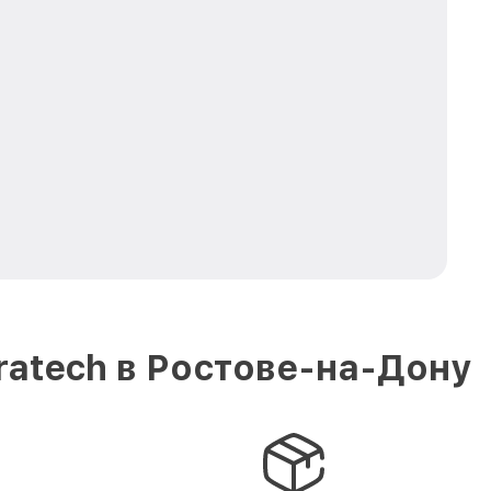
ratech в Ростове-на-Дону