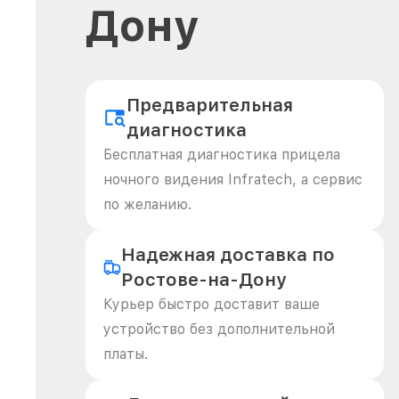
Дону
Предварительная
диагностика
Бесплатная диагностика прицела
ночного видения Infratech, а сервис
по желанию.
Надежная доставка по
Ростове-на-Дону
Курьер быстро доставит ваше
устройство без дополнительной
платы.