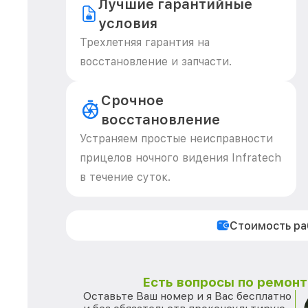
Лучшие гарантийные
условия
Трехлетняя гарантия на
восстановление и запчасти.
Срочное
восстановление
Устраняем простые неисправности
прицелов ночного видения Infratech
в течение суток.
Стоимость р
Есть вопросы по ремонту
Оставьте Ваш номер и я Вас бесплатно