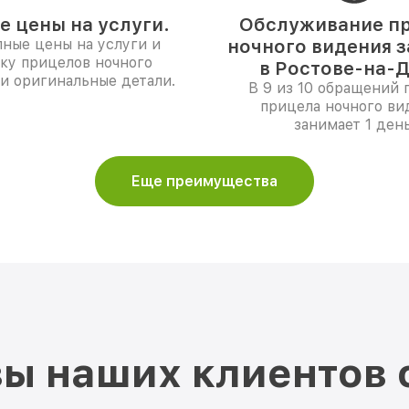
е цены на услуги.
Обслуживание п
ные цены на услуги и
ночного видения з
ку прицелов ночного
в Ростове-на-Д
и оригинальные детали.
В 9 из 10 обращений 
прицела ночного ви
занимает 1 день
Еще преимущества
ы наших клиентов 