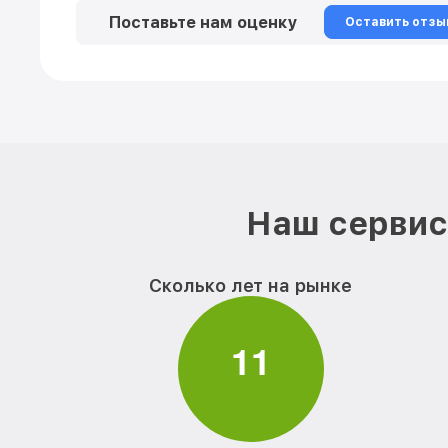
Поставьте нам оценку
Оставить отзы
Наш сервис 
Сколько лет на рынке
1
1