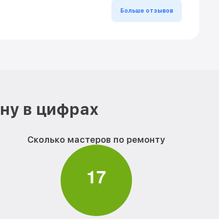
Больше отзывов
ону в цифрах
Сколько мастеров по ремонту
1
7