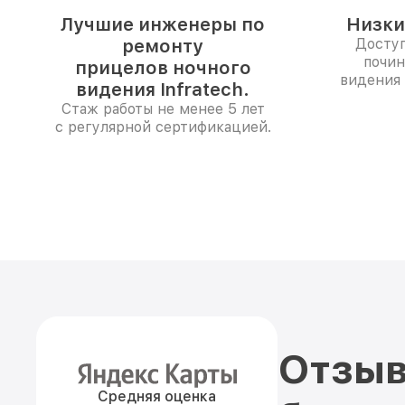
Лучшие инженеры по
Низки
ремонту
Доступ
почин
прицелов ночного
видения 
видения Infratech.
Стаж работы не менее 5 лет
с регулярной сертификацией.
Отзыв
Средняя оценка