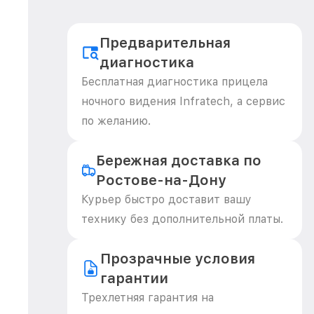
Предварительная
диагностика
Бесплатная диагностика прицела
ночного видения Infratech, а сервис
по желанию.
Бережная доставка по
Ростове-на-Дону
Курьер быстро доставит вашу
технику без дополнительной платы.
Прозрачные условия
гарантии
Трехлетняя гарантия на