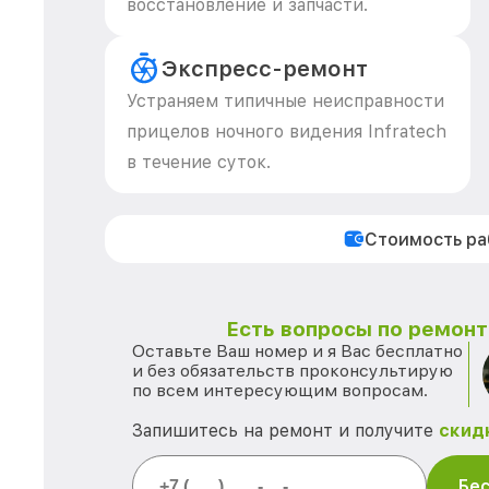
восстановление и запчасти.
Экспресс-ремонт
Устраняем типичные неисправности
прицелов ночного видения Infratech
в течение суток.
Стоимость р
Есть вопросы по ремонту
Оставьте Ваш номер и я Вас бесплатно
и без обязательств проконсультирую
по всем интересующим вопросам.
Запишитесь на ремонт и получите
скид
Бес