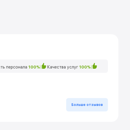
ть персонала
100%
Качества услуг
100%
Больше отзывов