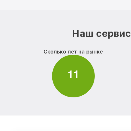
Наш сервис 
Сколько лет на рынке
1
1