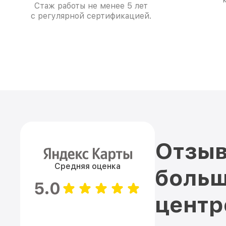
Стаж работы не менее 5 лет
с регулярной сертификацией.
Отзыв
Средняя оценка
больш
5.0
цент