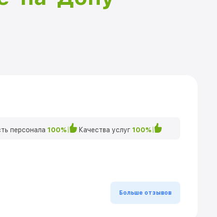
ть персонала
100%
Качества услуг
100%
Больше отзывов