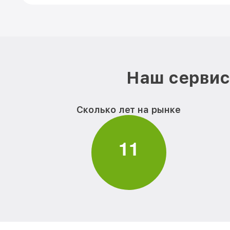
Наш сервис 
Сколько лет на рынке
1
1