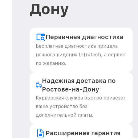
Дону
Первичная диагностика
Бесплатная диагностика прицела
ночного видения Infratech, а сервис
по желанию.
Надежная доставка по
Ростове-на-Дону
Курьерская служба быстро привезет
ваше устройство без
дополнительной платы.
Расширенная гарантия