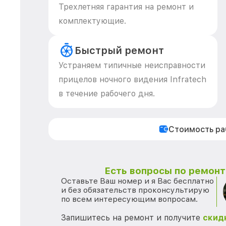
Трехлетняя гарантия на ремонт и
комплектующие.
Быстрый ремонт
Устраняем типичные неисправности
прицелов ночного видения Infratech
в течение рабочего дня.
Стоимость р
Есть вопросы по ремонту
Оставьте Ваш номер и я Вас бесплатно
и без обязательств проконсультирую
по всем интересующим вопросам.
Запишитесь на ремонт и получите
скид