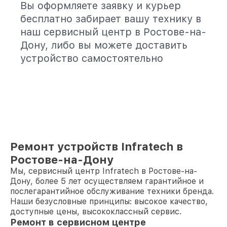
Вы оформляете заявку и курьер
бесплатно забирает вашу технику в
наш сервисный центр в Ростове-на-
Дону, либо вы можете доставить
устройство самостоятельно
Ремонт устройств Infratech в
Ростове-на-Дону
Мы, сервисный центр Infratech в Ростове-на-
Дону, более 5 лет осуществляем гарантийное и
послегарантийное обслуживание техники бренда.
Наши безусловные принципы: высокое качество,
доступные цены, высококлассный сервис.
Ремонт в сервисном центре