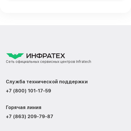
Сеть официальных сервисных центров Infratech
Служба технической поддержки
+7 (800) 101-17-59
Горячая линия
+7 (863) 209-79-87