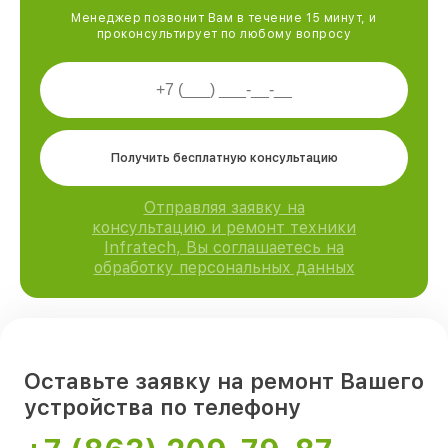
Менеджер позвонит Вам в течение 15 минут, и
проконсультирует по любому вопросу
Получить бесплатную консультацию
Отправляя заявку на
консультацию и ремонт техники
Infratech, Вы соглашаетесь на
обработку персональных данных
Оставьте заявку на ремонт Вашего
устройства по телефону