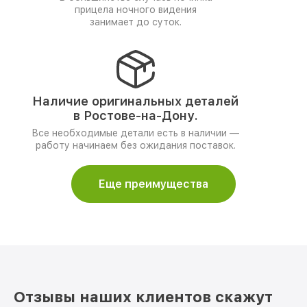
прицела ночного видения
занимает до суток.
Наличие оригинальных деталей
в Ростове-на-Дону.
Все необходимые детали есть в наличии —
работу начинаем без ожидания поставок.
Еще преимущества
Отзывы наших клиентов скажут