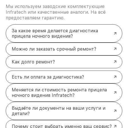
Мы используем заводские комплектующие
Infratech или качественные аналоги. На всё
предоставляем гарантию.
За какое время делается диагностика
прицела ночного видения?
Можно ли заказать срочный ремонт?
Как долго ремонт?
Есть ли оплата за диагностика?
Меняется ли стоимость ремонта прицела
ночного видения Infratech?
Выдаёте ли документы на ваши услуги и
детали?
Почему стоит выбрать именно ваш сервис?