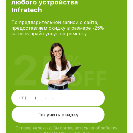
любого устройства
Infratech
По предварительной записи с сайта,
предоставляем скидку в размере -25%
на весь прайс услуг по ремонту
25
%
OFF
Получить скидку
Отправляя заявку, Вы соглашаетесь на обработку