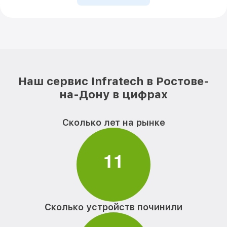
Наш сервис Infratech в Ростове-
на-Дону в цифрах
Сколько лет на рынке
1
1
Сколько устройств починили