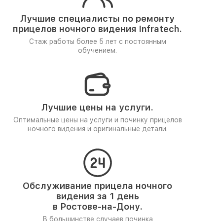
Лучшие специалисты по ремонту
прицелов ночного видения Infratech.
Стаж работы более 5 лет
с постоянным
обучением.
Лучшие цены на услуги.
Оптимальные цены на услуги и починку прицелов
ночного видения и оригинальные детали.
Обслуживание прицела ночного
видения за 1 день
в Ростове-на-Дону.
В большинстве случаев починка