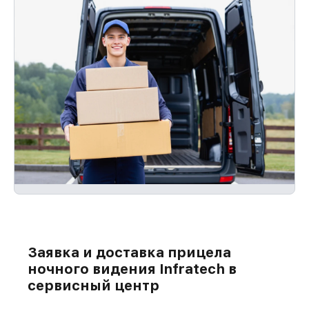
Заявка и доставка прицела
ночного видения Infratech в
сервисный центр