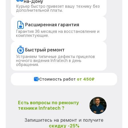
на-Дону
Курьер быстро привезет вашу технику без
дополнительной платы.
Расширенная гарантия
Гарантия 36 месяцев на восстановление и
комплектующие.
Быстрый ремонт
Устраняем типичные дефекты прицелов
ночного видения Infratech в день
обращения.
Стоимость работ
от 450₽
Есть вопросы по ремонту
техники Infratech ?
Запишитесь на ремонт и получите
скидку -25%