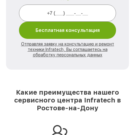
Бесплатная консультация
Отправляя заявку на консультацию и ремонт
техники Infratech, Вы соглашаетесь на
обработку персональных данных
Какие преимущества нашего
сервисного центра Infratech в
Ростове-на-Дону