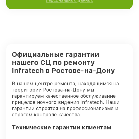
персональных данных
Официальные гарантии
нашего СЦ по ремонту
Infratech в Ростове-на-Дону
В нашем центре ремонта, находящимся на
территории Ростова-на-Дону мы
гарантируем качественное обслуживание
прицелов ночного видения Infratech. Наши
гарантии строятся на профессионализме и
строгом контроле качества.
Технические гарантии клиентам