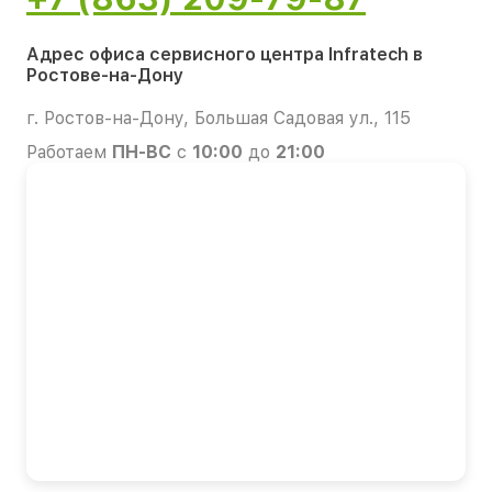
Адрес офиса сервисного центра Infratech в
Ростове-на-Дону
г. Ростов-на-Дону, Большая Садовая ул., 115
Работаем
ПН-ВС
с
10:00
до
21:00