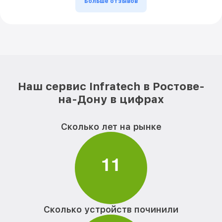
Больше отзывов
Наш сервис Infratech в Ростове-
на-Дону в цифрах
Сколько лет на рынке
1
1
Сколько устройств починили