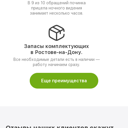
В 9 из 10 обращений починка
прицела ночного видения
занимает несколько часов.
Запасы комплектующих
в Ростове-на-Дону.
Все необходимые детали есть в наличии —
работу начинаем сразу.
Еще преимущества
Отзывы наших клиентов скажут