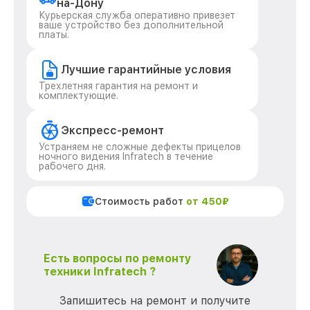
на-Дону
Курьерская служба оперативно привезет
ваше устройство без дополнительной
платы.
Лучшие гарантийные условия
Трехлетняя гарантия на ремонт и
комплектующие.
Экспресс-ремонт
Устраняем не сложные дефекты прицелов
ночного видения Infratech в течение
рабочего дня.
Стоимость работ
от 450₽
Есть вопросы по ремонту
техники Infratech ?
Запишитесь на ремонт и получите