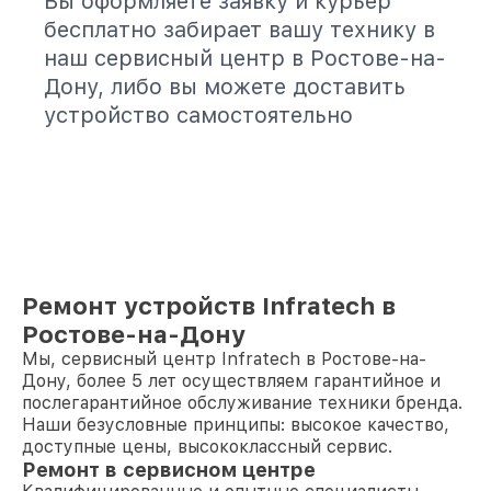
Вы оформляете заявку и курьер
бесплатно забирает вашу технику в
наш сервисный центр в Ростове-на-
Дону, либо вы можете доставить
устройство самостоятельно
Ремонт устройств Infratech в
Ростове-на-Дону
Мы, сервисный центр Infratech в Ростове-на-
Дону, более 5 лет осуществляем гарантийное и
послегарантийное обслуживание техники бренда.
Наши безусловные принципы: высокое качество,
доступные цены, высококлассный сервис.
Ремонт в сервисном центре