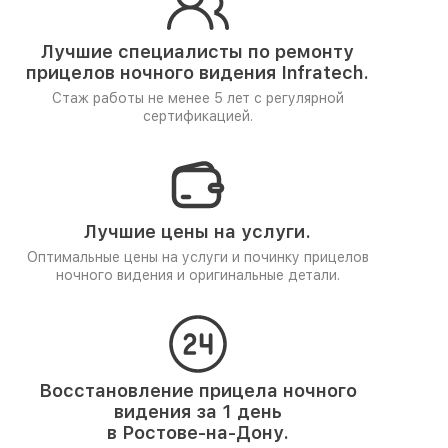
Лучшие специалисты по ремонту
прицелов ночного видения Infratech.
Стаж работы не менее 5 лет
с регулярной
сертификацией.
Лучшие цены на услуги.
Оптимальные цены на услуги и починку прицелов
ночного видения и оригинальные детали.
Восстановление прицела ночного
видения за 1 день
в Ростове-на-Дону.