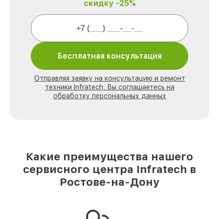
скидку -25%
Бесплатная консультация
Отправляя заявку на консультацию и ремонт
техники Infratech, Вы соглашаетесь на
обработку персональных данных
Какие преимущества нашего
сервисного центра Infratech в
Ростове-на-Дону