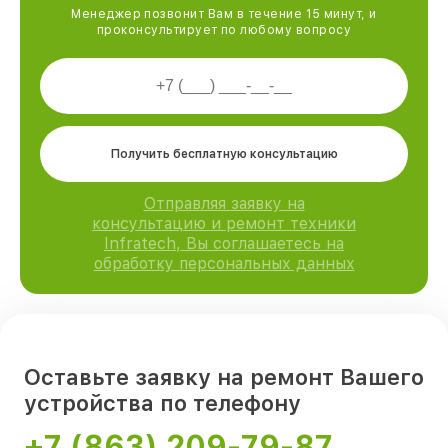
Менеджер позвонит Вам в течение 15 минут, и
проконсультирует по любому вопросу
Получить бесплатную консультацию
Отправляя заявку на
консультацию и ремонт техники
Infratech, Вы соглашаетесь на
обработку персональных данных
Оставьте заявку на ремонт Вашего
устройства по телефону
+7 (863) 209-79-87