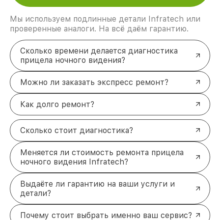
Мы используем подлинные детали Infratech или
проверенные аналоги. На всё даём гарантию.
Сколько времени делается диагностика
прицела ночного видения?
Можно ли заказать экспресс ремонт?
Как долго ремонт?
Сколько стоит диагностика?
Меняется ли стоимость ремонта прицела
ночного видения Infratech?
Выдаёте ли гарантию на ваши услуги и
детали?
Почему стоит выбрать именно ваш сервис?