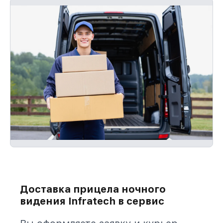
Доставка прицела ночного
видения Infratech в сервис