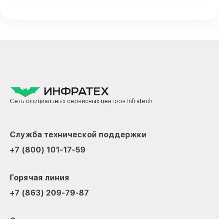
Сеть официальных сервисных центров Infratech
Служба технической поддержки
+7 (800) 101-17-59
Горячая линия
+7 (863) 209-79-87