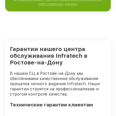
персональных данных
Гарантии нашего центра
обслуживания Infratech в
Ростове-на-Дону
В нашем СЦ в Ростове-на-Дону мы
обеспечиваем качественное обслуживание
прицелов ночного видения Infratech. Наши
гарантии строятся на профессионализме и
строгом контроле качества.
Технические гарантии клиентам