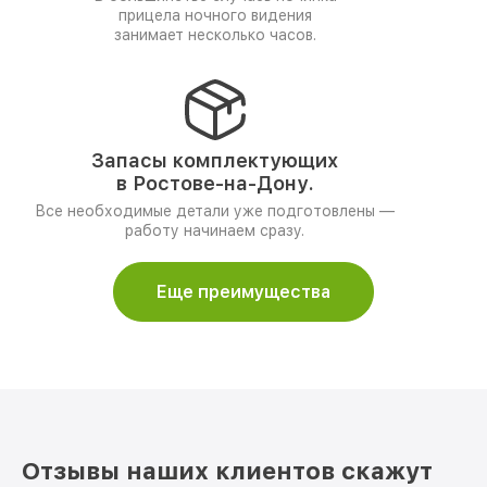
прицела ночного видения
занимает несколько часов.
Запасы комплектующих
в Ростове-на-Дону.
Все необходимые детали уже подготовлены —
работу начинаем сразу.
Еще преимущества
Отзывы наших клиентов скажут