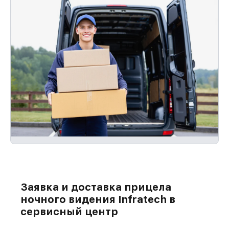
Заявка и доставка прицела
ночного видения Infratech в
сервисный центр