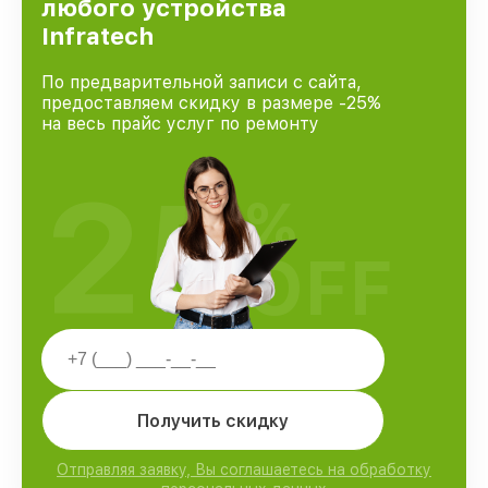
любого устройства
Infratech
По предварительной записи с сайта,
предоставляем скидку в размере -25%
на весь прайс услуг по ремонту
25
%
OFF
Получить скидку
Отправляя заявку, Вы соглашаетесь на обработку