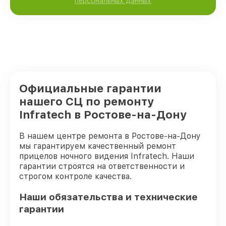
персональных данных
Официальные гарантии
нашего СЦ по ремонту
Infratech в Ростове-на-Дону
В нашем центре ремонта в Ростове-на-Дону
мы гарантируем качественный ремонт
прицелов ночного видения Infratech. Наши
гарантии строятся на ответственности и
строгом контроле качества.
Наши обязательства и технические
гарантии