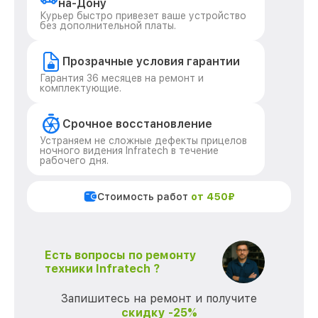
на-Дону
Курьер быстро привезет ваше устройство
без дополнительной платы.
Прозрачные условия гарантии
Гарантия 36 месяцев на ремонт и
комплектующие.
Срочное восстановление
Устраняем не сложные дефекты прицелов
ночного видения Infratech в течение
рабочего дня.
Стоимость работ
от 450₽
Есть вопросы по ремонту
техники Infratech ?
Запишитесь на ремонт и получите
скидку -25%