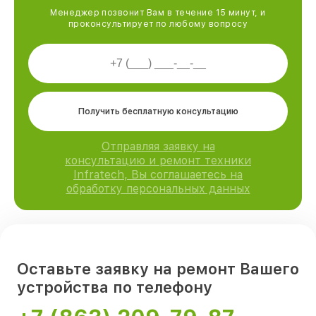
Менеджер позвонит Вам в течение 15 минут, и
проконсультирует по любому вопросу
Получить бесплатную консультацию
Отправляя заявку на
консультацию и ремонт техники
Infratech, Вы соглашаетесь на
обработку персональных данных
Оставьте заявку на ремонт Вашего
устройства по телефону