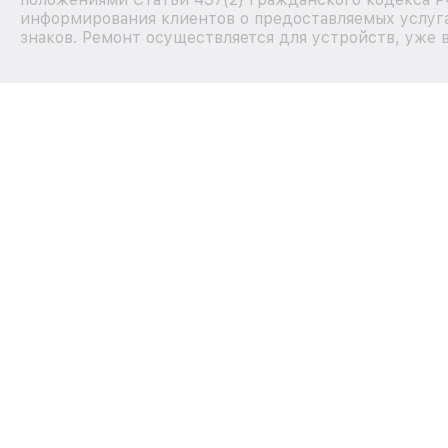
информирования клиентов о предоставляемых услуга
знаков. Ремонт осуществляется для устройств, уже 