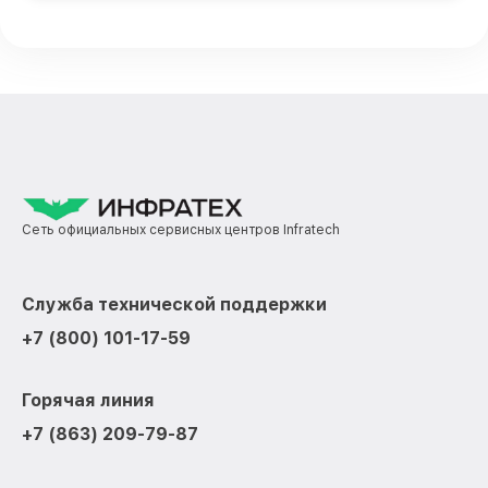
Сеть официальных сервисных центров Infratech
Служба технической поддержки
+7 (800) 101-17-59
Горячая линия
+7 (863) 209-79-87