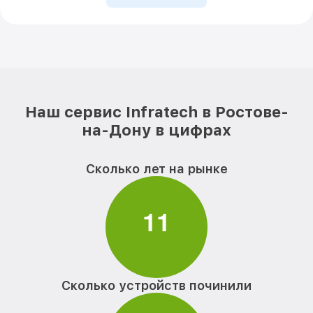
Наш сервис Infratech в Ростове-
на-Дону в цифрах
Сколько лет на рынке
1
1
Сколько устройств починили