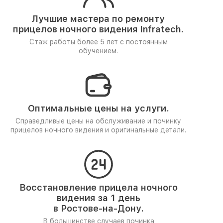
Лучшие мастера по ремонту
прицелов ночного видения Infratech.
Стаж работы более 5 лет
с постоянным
обучением.
Оптимальные цены на услуги.
Справедливые цены на обслуживание и починку
прицелов ночного видения и оригинальные детали.
Восстановление прицела ночного
видения за 1 день
в Ростове-на-Дону.
В большинстве случаев починка