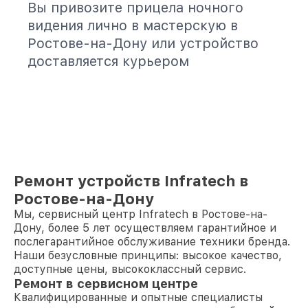
Вы привозите прицела ночного
видения лично в мастерскую в
Ростове-на-Дону или устройство
доставляется курьером
Ремонт устройств Infratech в
Ростове-на-Дону
Мы, сервисный центр Infratech в Ростове-на-
Дону, более 5 лет осуществляем гарантийное и
послегарантийное обслуживание техники бренда.
Наши безусловные принципы: высокое качество,
доступные цены, высококлассный сервис.
Ремонт в сервисном центре
Квалифицированные и опытные специалисты