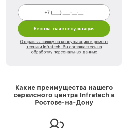
Бесплатная консультация
Отправляя заявку на консультацию и ремонт
техники Infratech, Вы соглашаетесь на
обработку персональных данных
Какие преимущества нашего
сервисного центра Infratech в
Ростове-на-Дону