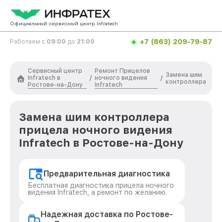
Официальный сервисный центр Infratech
+7 (863) 209-79-87
Работаем с
09:00
до
21:00
Сервисный центр
Ремонт Прицелов
Замена шим
Infratech в
ночного видения
/
/
контроллера
Ростове-на-Дону
Infratech
Замена шим контроллера
прицела ночного видения
Infratech в Ростове-на-Дону
Предварительная диагностика
Бесплатная диагностика прицела ночного
видения Infratech, а ремонт по желанию.
Надежная доставка по Ростове-