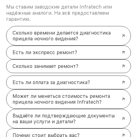
Мы ставим заводские детали Infratech или
надёжные аналоги. На всё предоставляем
гарантию.
Сколько времени делается диагностика
прицела ночного видения?
Есть ли экспресс ремонт?
Сколько занимает ремонт?
Есть ли оплата за диагностика?
Может ли меняться стоимость ремонта
прицела ночного видения Infratech?
Выдаёте ли подтверждающие документы
на ваши услуги и детали?
Почему стоит выбрать вас?