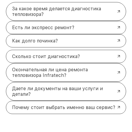
За какое время делается диагностика
тепловизора?
Есть ли экспресс ремонт?
Как долго починка?
Сколько стоит диагностика?
Окончательная ли цена ремонта
тепловизора Infratech?
Даете ли документы на ваши услуги и
детали?
Почему стоит выбрать именно ваш сервис?