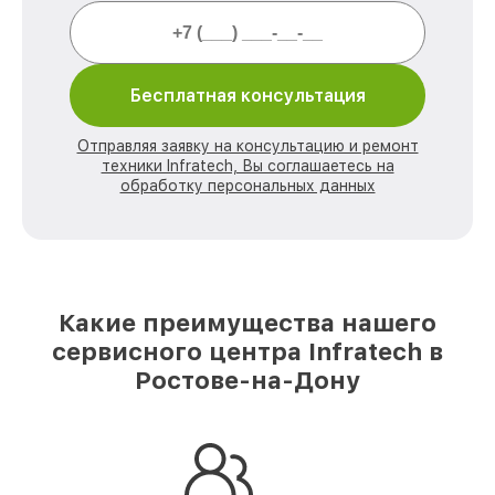
Бесплатная консультация
Отправляя заявку на консультацию и ремонт
техники Infratech, Вы соглашаетесь на
обработку персональных данных
Какие преимущества нашего
сервисного центра Infratech в
Ростове-на-Дону