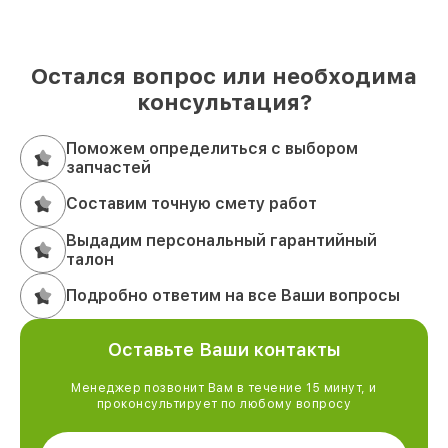
Остался вопрос или необходима
консультация?
Поможем определиться с выбором
запчастей
Составим точную смету работ
Выдадим персональный гарантийный
талон
Подробно ответим на все Ваши вопросы
Оставьте Ваши контакты
Менеджер позвонит Вам в течение 15 минут, и
проконсультирует по любому вопросу