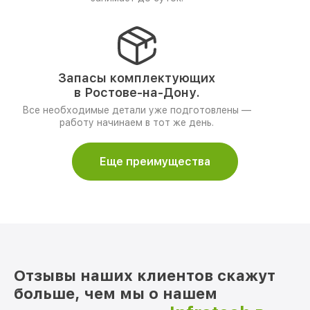
Запасы комплектующих
в Ростове-на-Дону.
Все необходимые детали уже подготовлены —
работу начинаем в тот же день.
Еще преимущества
Отзывы наших клиентов скажут
больше, чем мы о нашем