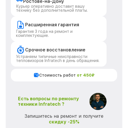
Ростове-на-Дону
Курьер оперативно доставит вашу
технику без дополнительной платы.
Расширенная гарантия
Гарантия 3 года на ремонт и
комплектующие.
Срочное восстановление
Устраняем типичные неисправности
тепловизоров Infratech в день обращения.
Стоимость работ
от 450₽
Есть вопросы по ремонту
техники Infratech ?
Запишитесь на ремонт и получите
скидку -25%