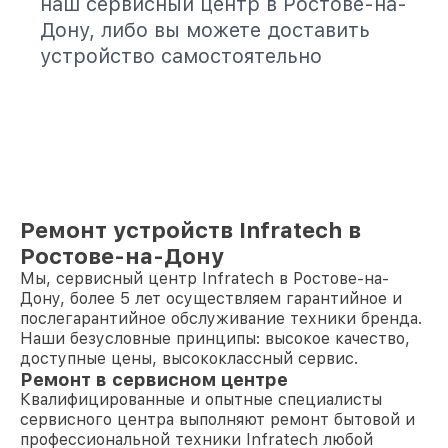
наш сервисный центр в Ростове-на-
Дону, либо вы можете доставить
устройство самостоятельно
Ремонт устройств Infratech в
Ростове-на-Дону
Мы, сервисный центр Infratech в Ростове-на-
Дону, более 5 лет осуществляем гарантийное и
послегарантийное обслуживание техники бренда.
Наши безусловные принципы: высокое качество,
доступные цены, высококлассный сервис.
Ремонт в сервисном центре
Квалифицированные и опытные специалисты
сервисного центра выполняют ремонт бытовой и
профессиональной техники Infratech любой