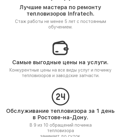
Лучшие мастера по ремонту
тепловизоров Infratech.
Стаж работы не менее 5 лет
с постоянным
обучением.
Самые выгодные цены на услуги.
Конкурентные цены на все виды услуг и починку
тепловизоров и заводские запчасти.
Обслуживание тепловизора за 1 день
в Ростове-на-Дону.
В 9 из 10 обращений починка
тепловизора
занимает до суток.