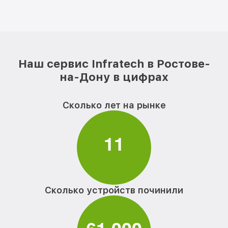
Наш сервис Infratech в Ростове-
на-Дону в цифрах
Сколько лет на рынке
1
1
Сколько устройств починили