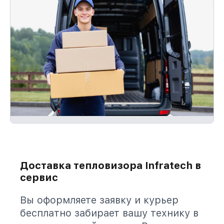
Доставка тепловизора Infratech в
сервис
Вы оформляете заявку и курьер
бесплатно забирает вашу технику в