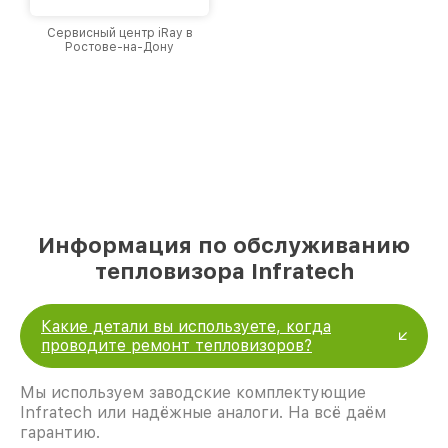
Сервисный центр iRay в
Ростове-на-Дону
Информация по обслуживанию
тепловизора Infratech
Какие детали вы используете, когда
проводите ремонт тепловизоров?
Мы используем заводские комплектующие
Infratech или надёжные аналоги. На всё даём
гарантию.