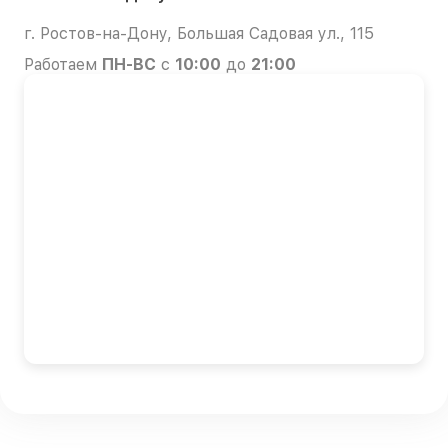
г. Ростов-на-Дону, Большая Садовая ул., 115
Работаем
ПН-ВС
с
10:00
до
21:00