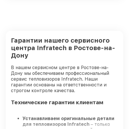
Гарантии нашего сервисного
центра Infratech в Ростове-на-
Дону
В нашем сервисном центре в Ростове-на-
Дону мы обеспечиваем профессиональный
сервис тепловизоров Infratech. Наши
гарантии основаны на ответственности и
строгом контроле качества.
Технические гарантии клиентам
Устанавливаем оригинальные детали
для тепловизоров Infratech
– только