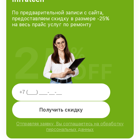
По предварительной записи с сайта,
предоставляем скидку в размере -25%
на весь прайс услуг по ремонту
25
%
OFF
Получить скидку
Отправляя заявку, Вы соглашаетесь на обработку
персональных данных