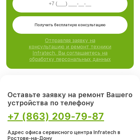
Получить бесплатную консультацию
Отправляя заявку на
консультацию и ремонт техники
Infratech, Вы соглашаетесь на
обработку персональных данных
Оставьте заявку на ремонт Вашего
устройства по телефону
+7 (863) 209-79-87
Адрес офиса сервисного центра Infratech в
Ростове-на-Дону