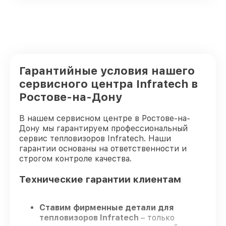
Гарантийные условия нашего
сервисного центра Infratech в
Ростове-на-Дону
В нашем сервисном центре в Ростове-на-
Дону мы гарантируем профессиональный
сервис тепловизоров Infratech. Наши
гарантии основаны на ответственности и
строгом контроле качества.
Технические гарантии клиентам
Ставим фирменные детали для
тепловизоров Infratech
– только