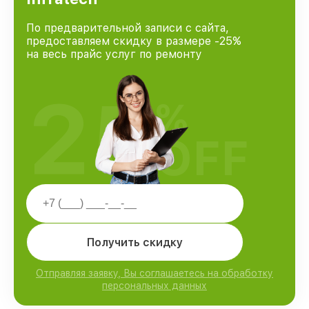
По предварительной записи с сайта,
предоставляем скидку в размере -25%
на весь прайс услуг по ремонту
25
%
OFF
Получить скидку
Отправляя заявку, Вы соглашаетесь на обработку
персональных данных