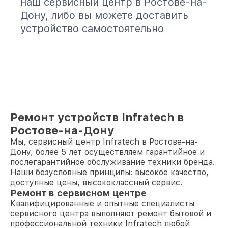
наш сервисный центр в Ростове-на-
Дону, либо вы можете доставить
устройство самостоятельно
Ремонт устройств Infratech в
Ростове-на-Дону
Мы, сервисный центр Infratech в Ростове-на-
Дону, более 5 лет осуществляем гарантийное и
послегарантийное обслуживание техники бренда.
Наши безусловные принципы: высокое качество,
доступные цены, высококлассный сервис.
Ремонт в сервисном центре
Квалифицированные и опытные специалисты
сервисного центра выполняют ремонт бытовой и
профессиональной техники Infratech любой