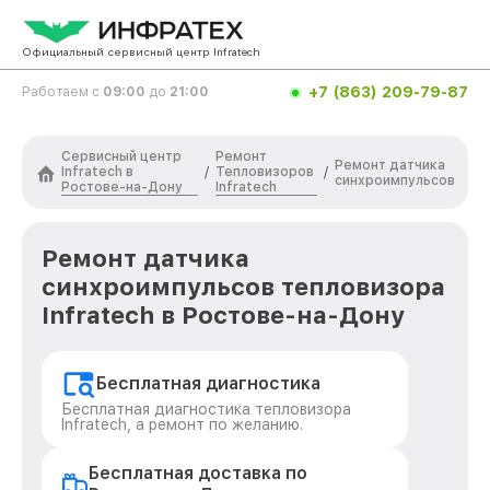
Официальный сервисный центр Infratech
+7 (863) 209-79-87
Работаем с
09:00
до
21:00
Сервисный центр
Ремонт
Ремонт датчика
Infratech в
Тепловизоров
/
/
синхроимпульсов
Ростове-на-Дону
Infratech
Ремонт датчика
синхроимпульсов тепловизора
Infratech в Ростове-на-Дону
Бесплатная диагностика
Бесплатная диагностика тепловизора
Infratech, а ремонт по желанию.
Бесплатная доставка по