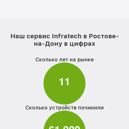
Наш сервис Infratech в Ростове-
на-Дону в цифрах
Сколько лет на рынке
1
1
Сколько устройств починили