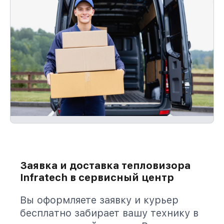
Заявка и доставка тепловизора
Infratech в сервисный центр
Вы оформляете заявку и курьер
бесплатно забирает вашу технику в