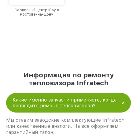
Сервисный центр iRay в
Ростове-на-Дону
Информация по ремонту
тепловизора Infratech
Какие именно запчасти применяете, когда
проводите ремонт тепловизоров?
Мы ставим заводские комплектующие Infratech
или качественные аналоги. На всё оформляем
гарантийный талон.