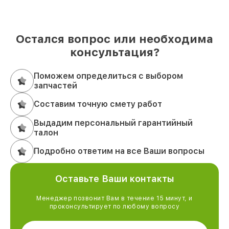
Остался вопрос или необходима
консультация?
Поможем определиться с выбором
запчастей
Составим точную смету работ
Выдадим персональный гарантийный
талон
Подробно ответим на все Ваши вопросы
Оставьте Ваши контакты
Менеджер позвонит Вам в течение 15 минут, и
проконсультирует по любому вопросу