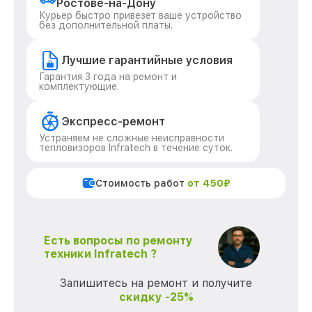
Ростове-на-Дону
Курьер быстро привезет ваше устройство
без дополнительной платы.
Лучшие гарантийные условия
Гарантия 3 года на ремонт и
комплектующие.
Экспресс-ремонт
Устраняем не сложные неисправности
тепловизоров Infratech в течение суток.
Стоимость работ
от 450₽
Есть вопросы по ремонту
техники Infratech ?
Запишитесь на ремонт и получите
скидку -25%