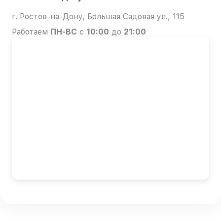
г. Ростов-на-Дону, Большая Садовая ул., 115
Работаем
ПН-ВС
с
10:00
до
21:00