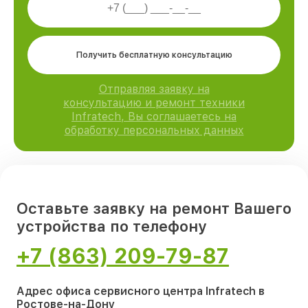
Получить бесплатную консультацию
Отправляя заявку на
консультацию и ремонт техники
Infratech, Вы соглашаетесь на
обработку персональных данных
Оставьте заявку на ремонт Вашего
устройства по телефону
+7 (863) 209-79-87
Адрес офиса сервисного центра Infratech в
Ростове-на-Дону