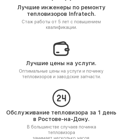
Лучшие инженеры по ремонту
тепловизоров Infratech.
Стаж работы от 5 лет
с повышением
квалификации.
Лучшие цены на услуги.
Оптимальные цены на услуги и починку
тепловизоров и заводские запчасти.
Обслуживание тепловизора за 1 день
в Ростове-на-Дону.
В большинстве случаев починка
тепловизора
занимает несколько часов.