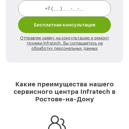
Бесплатная консультация
Отправляя заявку на консультацию и ремонт
техники Infratech, Вы соглашаетесь на
обработку персональных данных
Какие преимущества нашего
сервисного центра Infratech в
Ростове-на-Дону