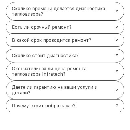
Сколько времени делается диагностика
тепловизора?
Есть ли срочный ремонт?
В какой срок проводится ремонт?
Сколько стоит диагностика?
Окончательная ли цена ремонта
тепловизора Infratech?
Даете ли гарантию на ваши услуги и
детали?
Почему стоит выбрать вас?