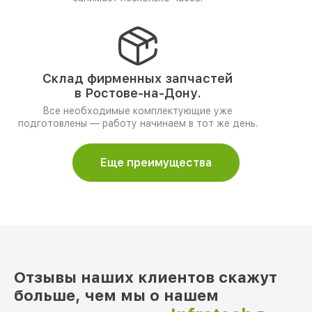
Склад фирменных запчастей
в Ростове-на-Дону.
Все необходимые комплектующие уже
подготовлены — работу начинаем в тот же день.
Еще преимущества
Отзывы наших клиентов скажут
больше, чем мы о нашем