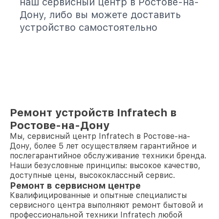
наш сервисный центр в Ростове-на-
Дону, либо вы можете доставить
устройство самостоятельно
Ремонт устройств Infratech в
Ростове-на-Дону
Мы, сервисный центр Infratech в Ростове-на-
Дону, более 5 лет осуществляем гарантийное и
послегарантийное обслуживание техники бренда.
Наши безусловные принципы: высокое качество,
доступные цены, высококлассный сервис.
Ремонт в сервисном центре
Квалифицированные и опытные специалисты
сервисного центра выполняют ремонт бытовой и
профессиональной техники Infratech любой