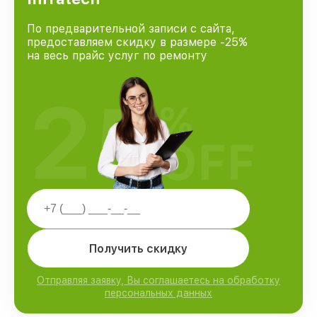
По предварительной записи с сайта,
предоставляем скидку в размере -25%
на весь прайс услуг по ремонту
25
%
OFF
Получить скидку
Отправляя заявку, Вы соглашаетесь на обработку
персональных данных