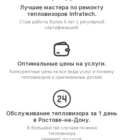
Лучшие мастера по ремонту
тепловизоров Infratech.
Стаж работы более 5 лет
с регулярной
сертификацией.
Оптимальные цены на услуги.
Конкурентные цены на все виды услуг и починку
тепловизоров и оригинальные детали.
Обслуживание тепловизора за 1 день
в Ростове-на-Дону.
В большинстве случаев починка
тепловизора
занимает до суток.