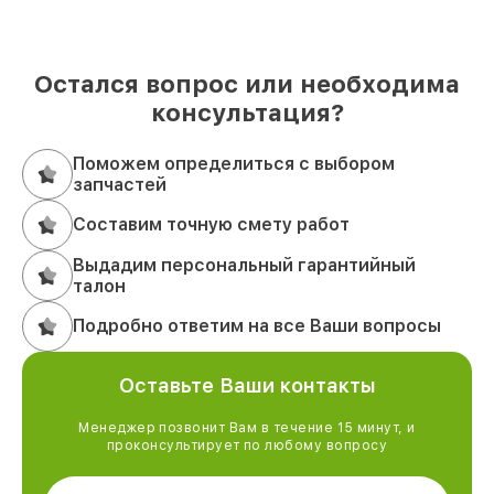
Остался вопрос или необходима
консультация?
Поможем определиться с выбором
запчастей
Составим точную смету работ
Выдадим персональный гарантийный
талон
Подробно ответим на все Ваши вопросы
Оставьте Ваши контакты
Менеджер позвонит Вам в течение 15 минут, и
проконсультирует по любому вопросу