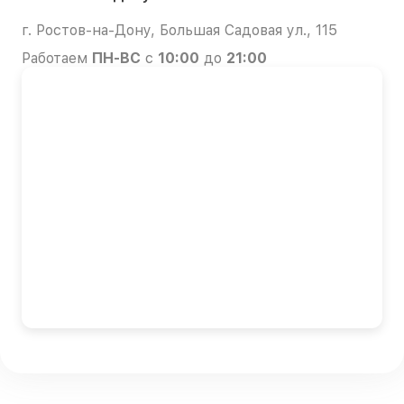
г. Ростов-на-Дону, Большая Садовая ул., 115
Работаем
ПН-ВС
с
10:00
до
21:00