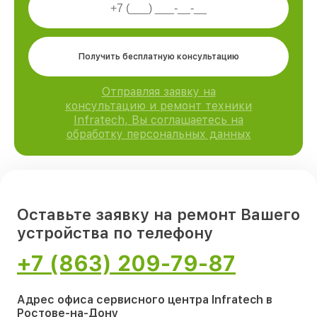
Получить бесплатную консультацию
Отправляя заявку на
консультацию и ремонт техники
Infratech, Вы соглашаетесь на
обработку персональных данных
Оставьте заявку на ремонт Вашего
устройства по телефону
+7 (863) 209-79-87
Адрес офиса сервисного центра Infratech в
Ростове-на-Дону