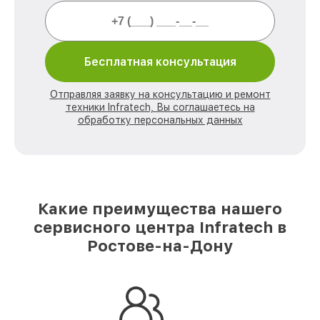
Бесплатная консультация
Отправляя заявку на консультацию и ремонт
техники Infratech, Вы соглашаетесь на
обработку персональных данных
Какие преимущества нашего
сервисного центра Infratech в
Ростове-на-Дону