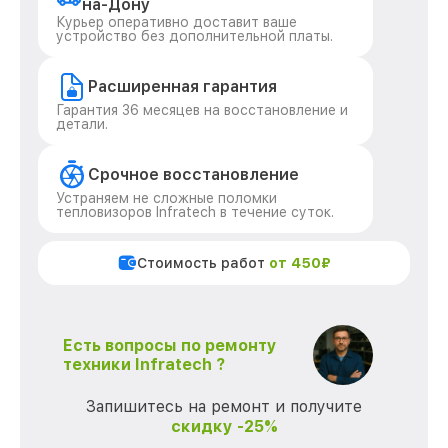
на-Дону
Курьер оперативно доставит ваше
устройство без дополнительной платы.
Расширенная гарантия
Гарантия 36 месяцев на восстановление и
детали.
Срочное восстановление
Устраняем не сложные поломки
тепловизоров Infratech в течение суток.
Стоимость работ
от 450₽
Есть вопросы по ремонту
техники Infratech ?
Запишитесь на ремонт и получите
скидку -25%