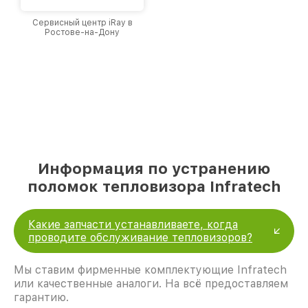
Сервисный центр iRay в
Ростове-на-Дону
Информация по устранению
поломок тепловизора Infratech
Какие запчасти устанавливаете, когда
проводите обслуживание тепловизоров?
Мы ставим фирменные комплектующие Infratech
или качественные аналоги. На всё предоставляем
гарантию.