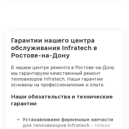
Гарантии нашего центра
обслуживания Infratech в
Ростове-на-Дону
В нашем центре ремонта в Ростове-на-Дону
мы гарантируем качественный ремонт
тепловизоров Infratech. Наши гарантии
основаны на профессионализме и опыте.
Наши обязательства и технические
гарантии
Устанавливаем фирменные запчасти
для тепловизоров Infratech
– только