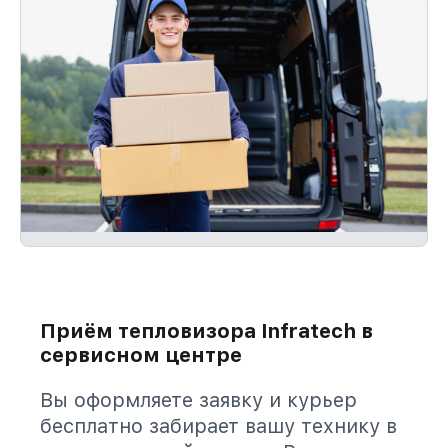
Приём тепловизора Infratech в
сервисном центре
Вы оформляете заявку и курьер
бесплатно забирает вашу технику в