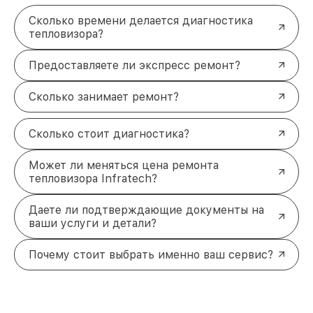
Сколько времени делается диагностика
тепловизора?
Предоставляете ли экспресс ремонт?
Сколько занимает ремонт?
Сколько стоит диагностика?
Может ли меняться цена ремонта
тепловизора Infratech?
Даете ли подтверждающие документы на
ваши услуги и детали?
Почему стоит выбрать именно ваш сервис?