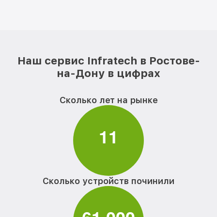
Наш сервис Infratech в Ростове-
на-Дону в цифрах
Сколько лет на рынке
1
1
Сколько устройств починили