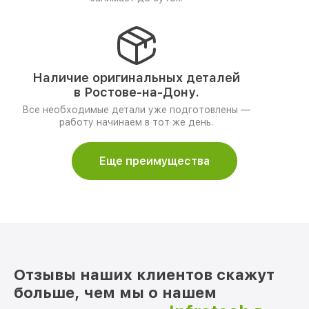
Наличие оригинальных деталей
в Ростове-на-Дону.
Все необходимые детали уже подготовлены —
работу начинаем в тот же день.
Еще преимущества
Отзывы наших клиентов скажут
больше, чем мы о нашем