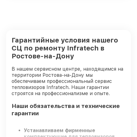
Гарантийные условия нашего
СЦ по ремонту Infratech в
Ростове-на-Дону
В нашем сервисном центре, находящимся на
территории Ростова-на-Дону мы
обеспечиваем профессиональный сервис
тепловизоров Infratech. Наши гарантии
строятся на профессионализме и опыте.
Наши обязательства и технические
гарантии
Устанавливаем фирменные
комплектующие для тепловизоров