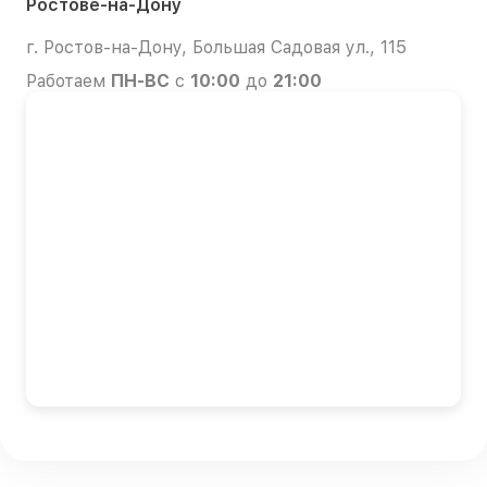
Ростове-на-Дону
г. Ростов-на-Дону, Большая Садовая ул., 115
Работаем
ПН-ВС
с
10:00
до
21:00