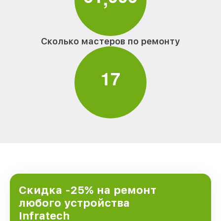
Сколько мастеров по ремонту
1
7
Скидка -25% на ремонт
любого устройства
Infratech