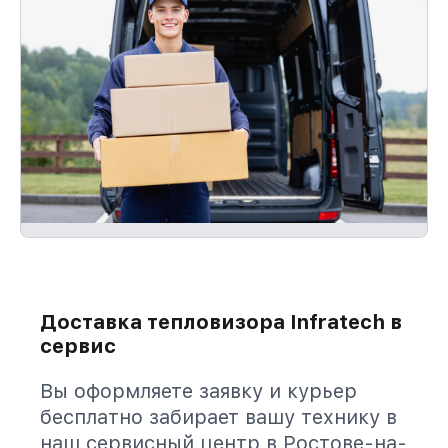
Доставка тепловизора Infratech в
сервис
Вы оформляете заявку и курьер
бесплатно забирает вашу технику в
наш сервисный центр в Ростове-на-