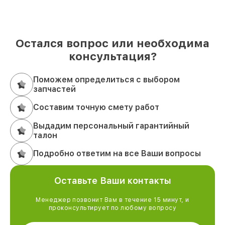
Остался вопрос или необходима
консультация?
Поможем определиться с выбором
запчастей
Составим точную смету работ
Выдадим персональный гарантийный
талон
Подробно ответим на все Ваши вопросы
Оставьте Ваши контакты
Менеджер позвонит Вам в течение 15 минут, и
проконсультирует по любому вопросу