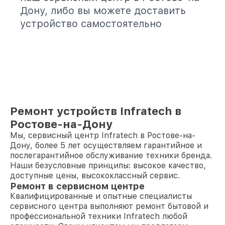
Дону, либо вы можете доставить
устройство самостоятельно
Ремонт устройств Infratech в
Ростове-на-Дону
Мы, сервисный центр Infratech в Ростове-на-
Дону, более 5 лет осуществляем гарантийное и
послегарантийное обслуживание техники бренда.
Наши безусловные принципы: высокое качество,
доступные цены, высококлассный сервис.
Ремонт в сервисном центре
Квалифицированные и опытные специалисты
сервисного центра выполняют ремонт бытовой и
профессиональной техники Infratech любой