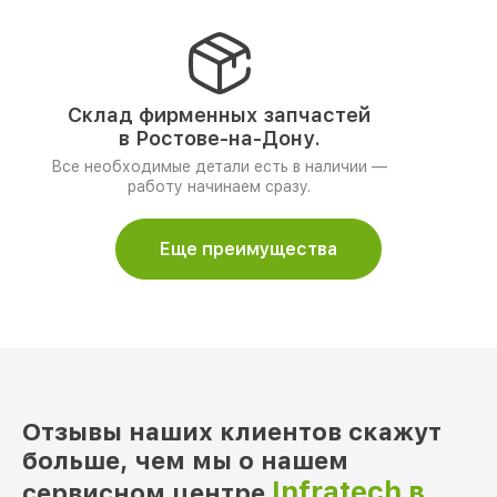
Склад фирменных запчастей
в Ростове-на-Дону.
Все необходимые детали есть в наличии —
работу начинаем сразу.
Еще преимущества
Отзывы наших клиентов скажут
больше, чем мы о нашем
Infratech в
сервисном центре