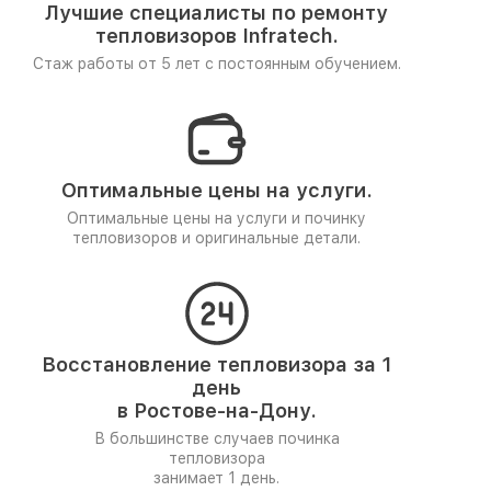
Лучшие специалисты по ремонту
тепловизоров Infratech.
Стаж работы от 5 лет
с постоянным обучением.
Оптимальные цены на услуги.
Оптимальные цены на услуги и починку
тепловизоров и оригинальные детали.
Восстановление тепловизора за 1
день
в Ростове-на-Дону.
В большинстве случаев починка
тепловизора
занимает 1 день.