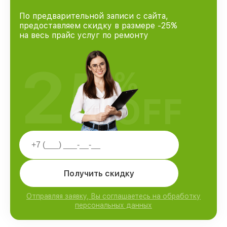
По предварительной записи с сайта,
предоставляем скидку в размере -25%
на весь прайс услуг по ремонту
25
%
OFF
Получить скидку
Отправляя заявку, Вы соглашаетесь на обработку
персональных данных