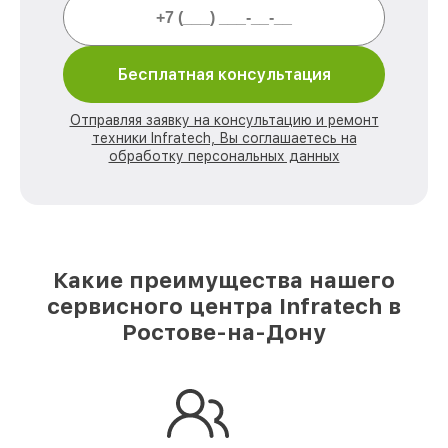
Бесплатная консультация
Отправляя заявку на консультацию и ремонт
техники Infratech, Вы соглашаетесь на
обработку персональных данных
Какие преимущества нашего
сервисного центра Infratech в
Ростове-на-Дону