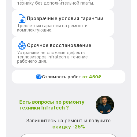
технику без дополнительной платы.
Прозрачные условия гарантии
Трехлетняя гарантия на ремонт и
комплектующие.
Срочное восстановление
Устраняем не сложные дефекты
тепловизоров Infratech в течение
рабочего дня.
Стоимость работ
от 450₽
Есть вопросы по ремонту
техники Infratech ?
Запишитесь на ремонт и получите
скидку -25%