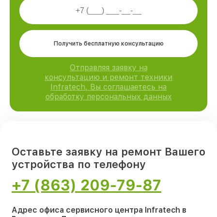
Получить бесплатную консультацию
Отправляя заявку на
консультацию и ремонт техники
Infratech, Вы соглашаетесь на
обработку персональных данных
Оставьте заявку на ремонт Вашего
устройства по телефону
+7 (863) 209-79-87
Адрес офиса сервисного центра Infratech в