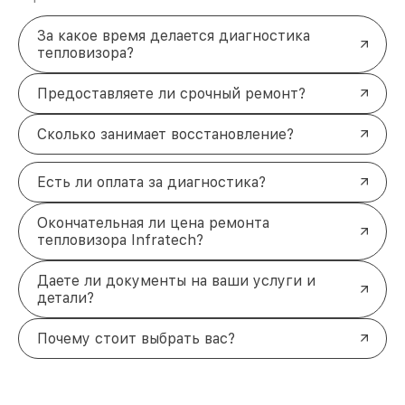
За какое время делается диагностика
тепловизора?
Предоставляете ли срочный ремонт?
Сколько занимает восстановление?
Есть ли оплата за диагностика?
Окончательная ли цена ремонта
тепловизора Infratech?
Даете ли документы на ваши услуги и
детали?
Почему стоит выбрать вас?