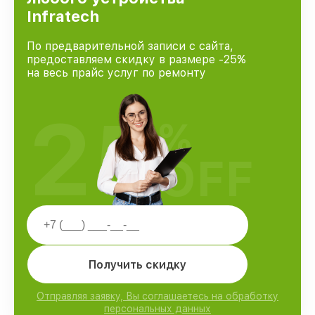
Infratech
По предварительной записи с сайта,
предоставляем скидку в размере -25%
на весь прайс услуг по ремонту
25
%
OFF
Получить скидку
Отправляя заявку, Вы соглашаетесь на обработку
персональных данных