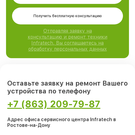
Получить бесплатную консультацию
Отправляя заявку на
консультацию и ремонт техники
Infratech, Вы соглашаетесь на
обработку персональных данных
Оставьте заявку на ремонт Вашего
устройства по телефону
+7 (863) 209-79-87
Адрес офиса сервисного центра Infratech в
Ростове-на-Дону