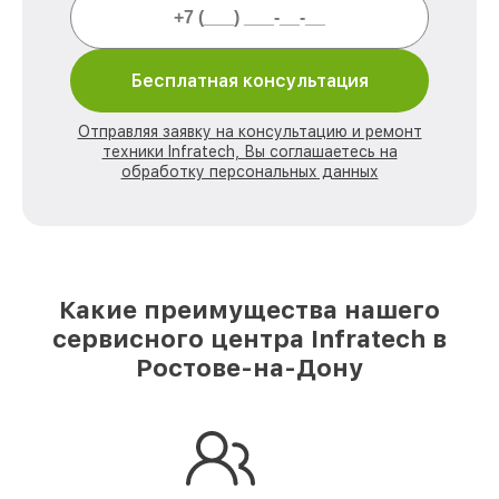
Бесплатная консультация
Отправляя заявку на консультацию и ремонт
техники Infratech, Вы соглашаетесь на
обработку персональных данных
Какие преимущества нашего
сервисного центра Infratech в
Ростове-на-Дону