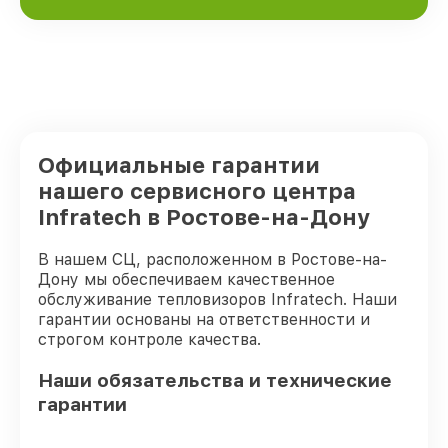
Официальные гарантии
нашего сервисного центра
Infratech в Ростове-на-Дону
В нашем СЦ, расположенном в Ростове-на-
Дону мы обеспечиваем качественное
обслуживание тепловизоров Infratech. Наши
гарантии основаны на ответственности и
строгом контроле качества.
Наши обязательства и технические
гарантии