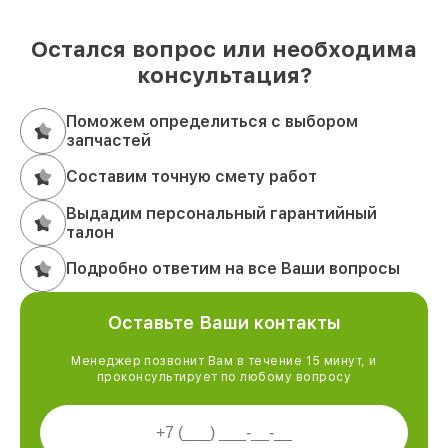
Остался вопрос или необходима
консультация?
Поможем определиться с выбором
запчастей
Составим точную смету работ
Выдадим персональный гарантийный
талон
Подробно ответим на все Ваши вопросы
Оставьте Ваши контакты
Менеджер позвонит Вам в течение 15 минут, и
проконсультирует по любому вопросу