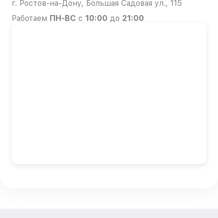
г. Ростов-на-Дону, Большая Садовая ул., 115
Работаем
ПН-ВС
с
10:00
до
21:00