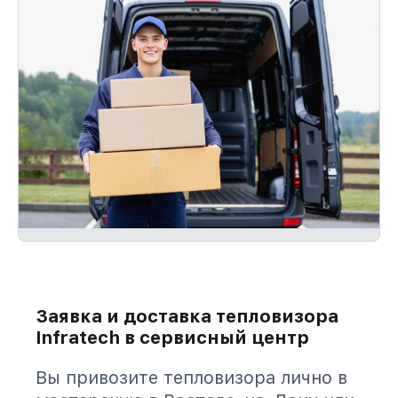
Заявка и доставка тепловизора
Infratech в сервисный центр
Вы привозите тепловизора лично в