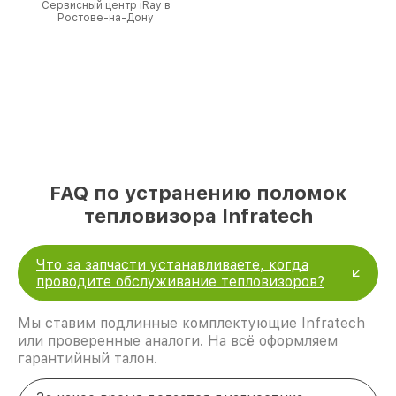
Сервисный центр iRay в
Ростове-на-Дону
FAQ по устранению поломок
тепловизора Infratech
Что за запчасти устанавливаете, когда
проводите обслуживание тепловизоров?
Мы ставим подлинные комплектующие Infratech
или проверенные аналоги. На всё оформляем
гарантийный талон.