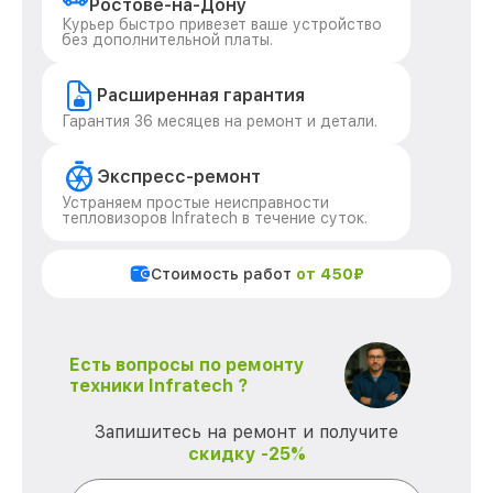
Ростове-на-Дону
Курьер быстро привезет ваше устройство
без дополнительной платы.
Расширенная гарантия
Гарантия 36 месяцев на ремонт и детали.
Экспресс-ремонт
Устраняем простые неисправности
тепловизоров Infratech в течение суток.
Стоимость работ
от 450₽
Есть вопросы по ремонту
техники Infratech ?
Запишитесь на ремонт и получите
скидку -25%