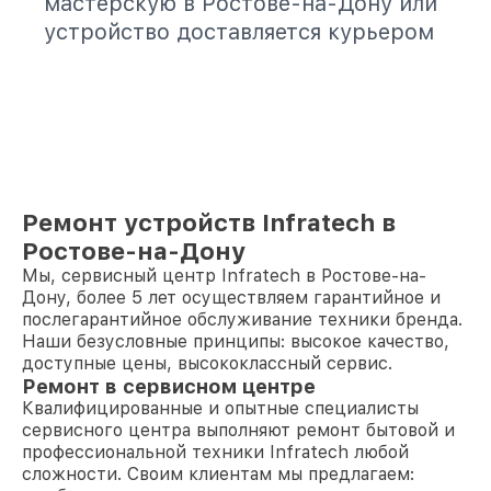
мастерскую в Ростове-на-Дону или
устройство доставляется курьером
Ремонт устройств Infratech в
Ростове-на-Дону
Мы, сервисный центр Infratech в Ростове-на-
Дону, более 5 лет осуществляем гарантийное и
послегарантийное обслуживание техники бренда.
Наши безусловные принципы: высокое качество,
доступные цены, высококлассный сервис.
Ремонт в сервисном центре
Квалифицированные и опытные специалисты
сервисного центра выполняют ремонт бытовой и
профессиональной техники Infratech любой
сложности. Своим клиентам мы предлагаем: