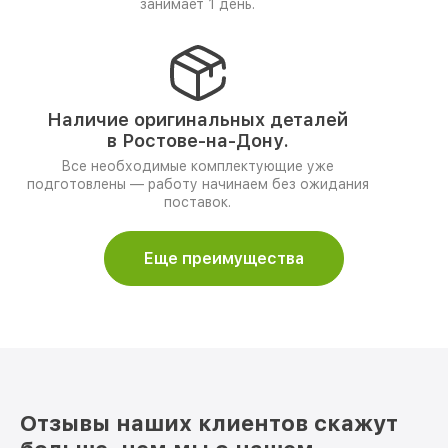
занимает 1 день.
Наличие оригинальных деталей
в Ростове-на-Дону.
Все необходимые комплектующие уже
подготовлены — работу начинаем без ожидания
поставок.
Еще преимущества
Отзывы наших клиентов скажут