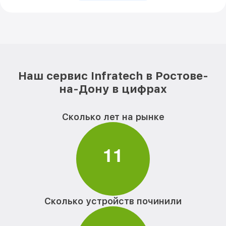
Наш сервис Infratech в Ростове-
на-Дону в цифрах
Сколько лет на рынке
1
1
Сколько устройств починили