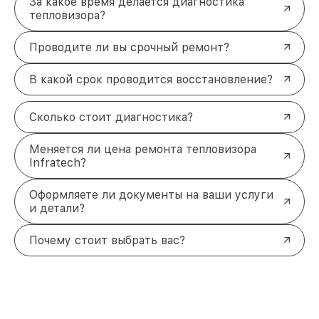
За какое время делается диагностика
тепловизора?
Проводите ли вы срочный ремонт?
В какой срок проводится восстановление?
Сколько стоит диагностика?
Меняется ли цена ремонта тепловизора
Infratech?
Оформляете ли документы на ваши услуги
и детали?
Почему стоит выбрать вас?