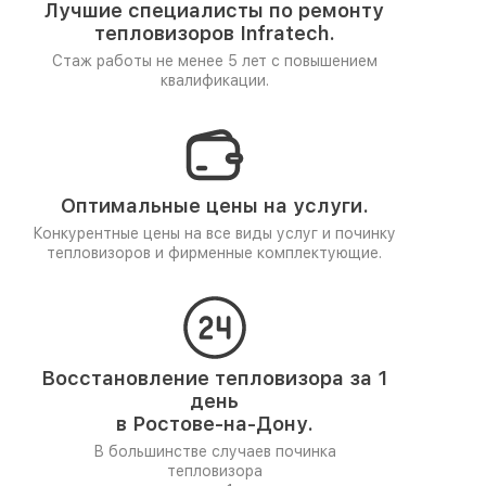
Лучшие специалисты по ремонту
тепловизоров Infratech.
Стаж работы не менее 5 лет
с повышением
квалификации.
Оптимальные цены на услуги.
Конкурентные цены на все виды услуг и починку
тепловизоров и фирменные комплектующие.
Восстановление тепловизора за 1
день
в Ростове-на-Дону.
В большинстве случаев починка
тепловизора