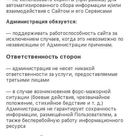
автоматизированного сбора информации и/или
взаимодействия с Сайтом и его Сервисами
Администрация обязуется:
— поддерживать работоспособность сайта за
исключением случаев, когда это невозможно по
независящим от Администрации причинам.
Ответственность сторон
— администрация не несет никакой
ответственности за услуги, предоставляемые
третьими лицами
— в случае возникновения форс-мажорной
ситуации (боевые действия, чрезвычайное
положение, стихийное бедствие и т. д.)
Администрация не гарантирует сохранность
информации, размещённой Пользователем, а
также бесперебойную работу информационного
ресурса