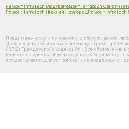
Ремонт Infratech Москва
Ремонт Infratech Санкт-Пет
Ремонт Infratech Нижний Новгород
Ремонт Infratech
Предлагаем услуги по ремонту и обслуживанию любых
Дону является неавторизованным центром. Предложе
437(2) Гражданского кодекса РФ. Все обозначения 
клиентов о предоставляемых услугах по ремонту в н
осуществляется для устройств, уже введенных в гра