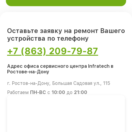
Оставьте заявку на ремонт Вашего
устройства по телефону
+7 (863) 209-79-87
Адрес офиса сервисного центра Infratech в
Ростове-на-Дону
г. Ростов-на-Дону, Большая Садовая ул., 115
Работаем
ПН-ВС
с
10:00
до
21:00