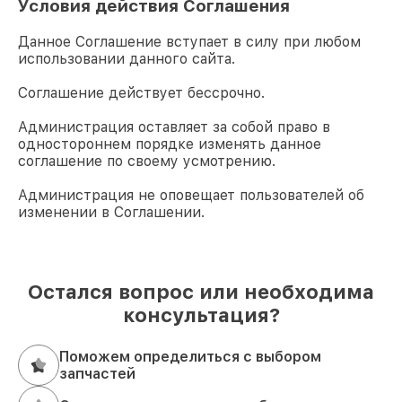
Условия действия Соглашения
Данное Соглашение вступает в силу при любом
использовании данного сайта.
Соглашение действует бессрочно.
Администрация оставляет за собой право в
одностороннем порядке изменять данное
соглашение по своему усмотрению.
Администрация не оповещает пользователей об
изменении в Соглашении.
Остался вопрос или необходима
консультация?
Поможем определиться с выбором
запчастей