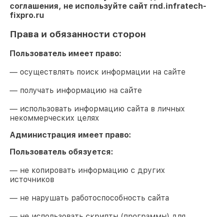
соглашения, не используйте сайт
rnd.infratech-
fixpro.ru
Права и обязанности сторон
Пользователь имеет право:
— осуществлять поиск информации на сайте
— получать информацию на сайте
— использовать информацию сайта в личных
некоммерческих целях
Администрация имеет право:
Пользователь обязуется:
— не копировать информацию с других
источников
— не нарушать работоспособность сайта
— не использовать скрипты (программы) для