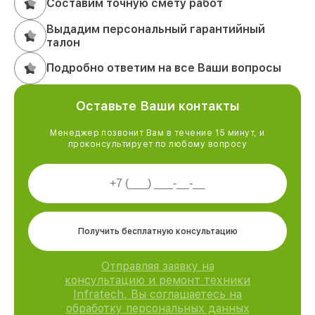
Составим точную смету работ
Выдадим персональный гарантийный
талон
Подробно ответим на все Ваши вопросы
Оставьте Ваши контакты
Менеджер позвонит Вам в течение 15 минут, и
проконсультирует по любому вопросу
Получить бесплатную консультацию
Отправляя заявку на
консультацию и ремонт техники
Infratech, Вы соглашаетесь на
обработку персональных данных