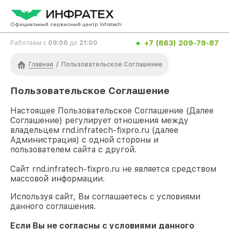
Официальный сервисный центр Infratech
+7 (863) 209-79-87
Работаем с
09:00
до
21:00
Главная
/
Пользовательское Соглашение
Пользовательское Соглашение
Настоящее Пользовательское Соглашение (Далее
Соглашение) регулирует отношения между
владельцем
rnd.infratech-fixpro.ru
(далее
Администрация) с одной стороны и
пользователем сайта с другой.
Сайт
rnd.infratech-fixpro.ru
не является средством
массовой информации.
Используя сайт, Вы соглашаетесь с условиями
данного соглашения.
Если Вы не согласны с условиями данного