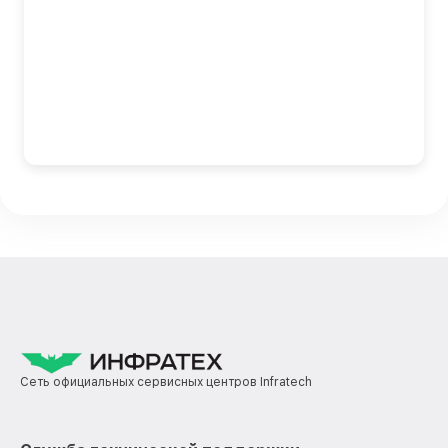
Сеть официальных сервисных центров Infratech